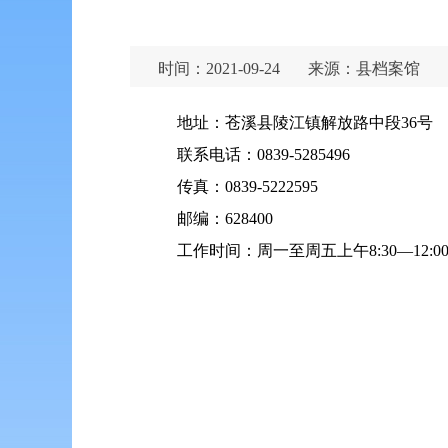
时间：2021-09-24
来源：县档案馆
地址：苍溪县陵江镇解放路中段36号
联系电话：0839-5285496
传真：0839-5222595
邮编：628400
工作时间：周一至周五上午8:30—12:00