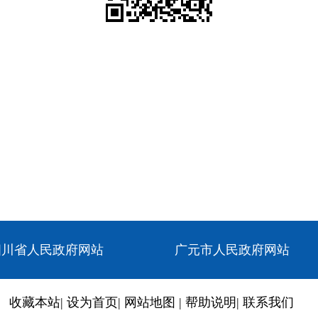
四川省人民政府网站
广元市人民政府网站
收藏本站
|
设为首页
|
网站地图
|
帮助说明
|
联系我们