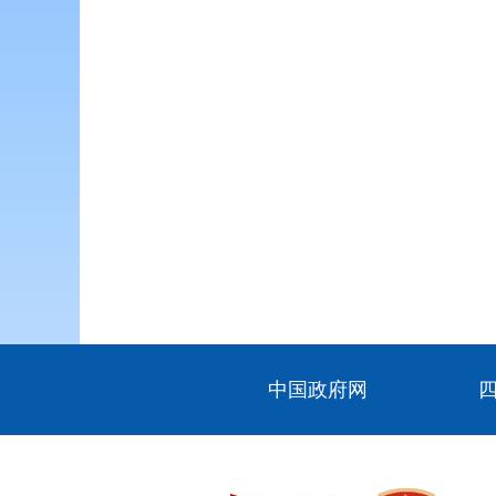
中国政府网