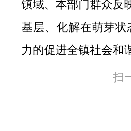
镇域、本部门群众反
基层、化解在萌芽状
力的促进全镇社会和
扫