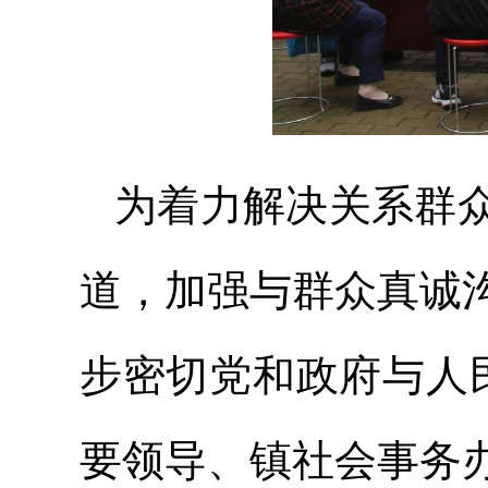
为着力解决关系群
道，加强与群众真诚
步密切党和政府与人
要领导、镇社会事务