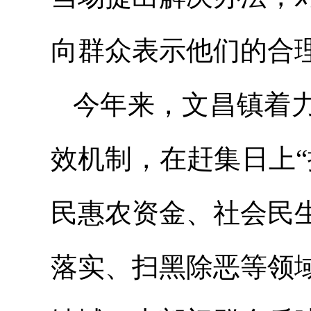
向群众表示他们的合
今年来，文昌镇着
效机制，在赶集日上
民惠农资金、社会民
落实、扫黑除恶等领