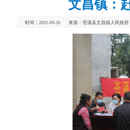
文昌镇：
时间：2021-09-26
来源：苍溪县文昌镇人民政府