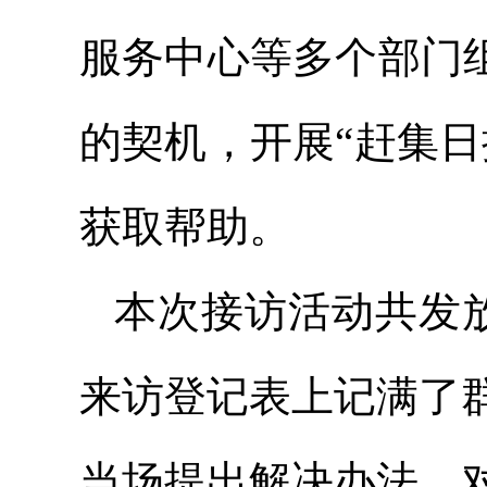
服务中心等多个部门
的契机，开展“赶集
获取帮助。
本次接访活动共发放
来访登记表上记满了
当场提出解决办法，