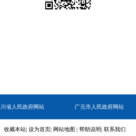
四川省人民政府网站
广元市人民政府网站
收藏本站
|
设为首页
|
网站地图
|
帮助说明
|
联系我们