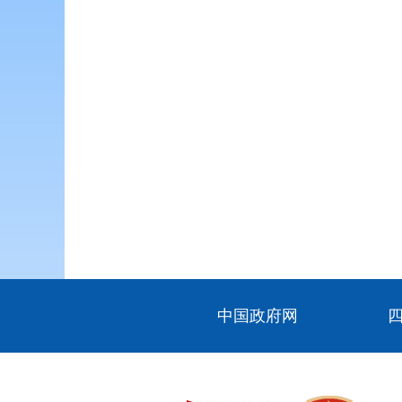
中国政府网