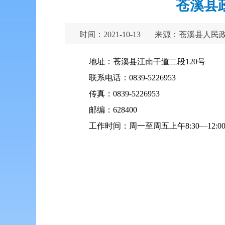
苍溪县
时间：2021-10-13
来源：苍溪县人民
地址：苍溪县江南干道二段120号
联系电话：0839-5226953
传真：0839-5226953
邮编：628400
工作时间：周一至周五上午8:30—12:00