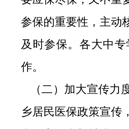
参保的重要性，主动
及时参保。各大中专
作。
（二）加大宣传力
乡居民医保政策宣传