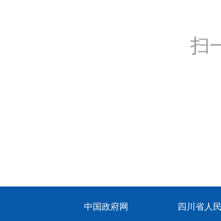
扫
中国政府网
四川省人