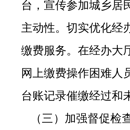
台，宣传参加城乡居
主动性。切实优化经
缴费服务。在经办大
网上缴费操作困难人
台账记录催缴经过和
（三）加强督促检