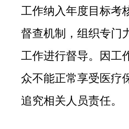
工作纳入年度目标考
督查机制，组织专门
工作进行督导。因工
众不能正常享受医疗
追究相关人员责任。