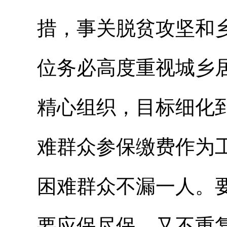
措，事关脱贫攻坚和
位务必高度重视城乡
精心组织，目标细化
难群众参保缴费作为
困难群众不漏一人。
要应保
尽保
，又不重