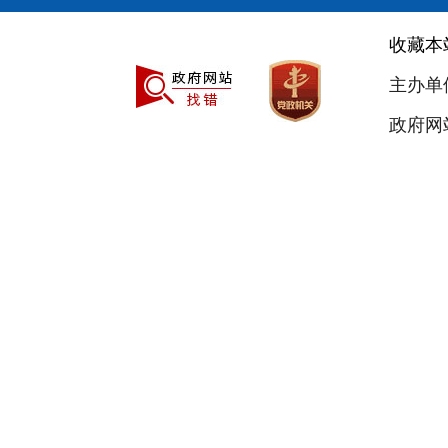
收藏本
主办单
政府网站