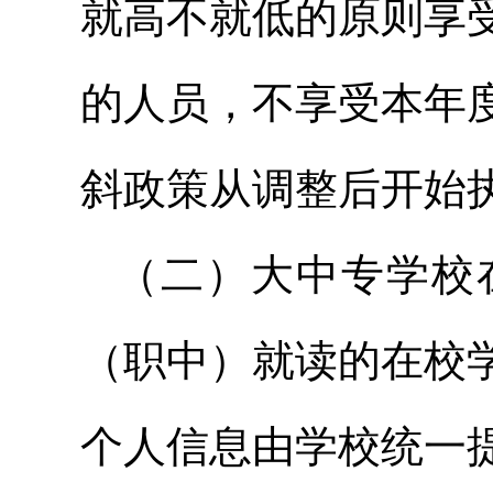
就高不就低的原则享
的人员，不享受本年
斜政策从调整后开始
（二）大中专学校
（职中）就读的在校
个人信息由学校统一