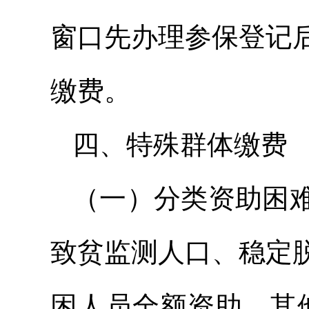
窗口先办理参保登记
缴费。
四、特殊群体缴费
（一）分类资助困
致贫监测人口、稳定
困人员全额资助，其