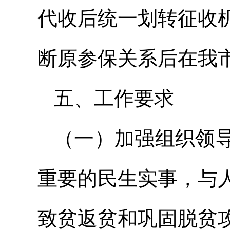
代收后统一划转征收
断原参保关系后在我
五、工作要求
（一）加强组织领
重要的民生实事，与
致贫返贫和巩固脱贫