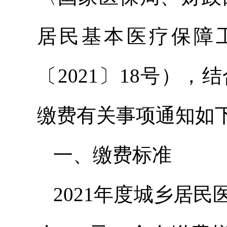
居民基本医疗保障
〔2021〕18号），
缴费有关事项通知如
一、缴费标准
2021年度城乡居