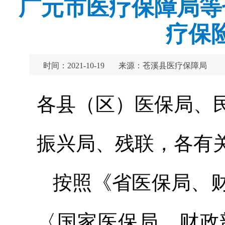
广元市医疗保障局等
疗保
时间：2021-10-19
来源：苍溪县医疗保障局
各县（区）医保局、
振兴局、残联，各有
按照《省医保局、
〈国家医保局、财政