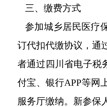
三、缴费方式
参加城乡居民医疗
订代扣代缴协议，通
者通过四川省电子税
付宝、银行APP等
服务厅缴纳。新参保