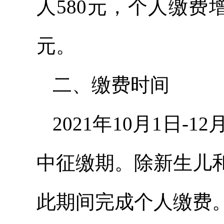
人580元，个人缴费增
元。
二、缴费时间
2021年10月1日-
中征缴期。除新生儿
此期间完成个人缴费