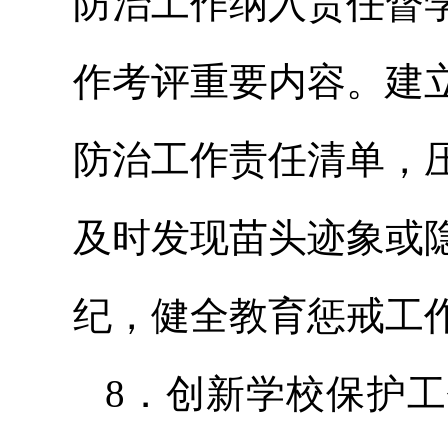
防治工作纳入责任督
作考评重要内容。建
防治工作责任清单，
及时发现苗头迹象或
纪，健全教育惩戒工
8．创新学校保护