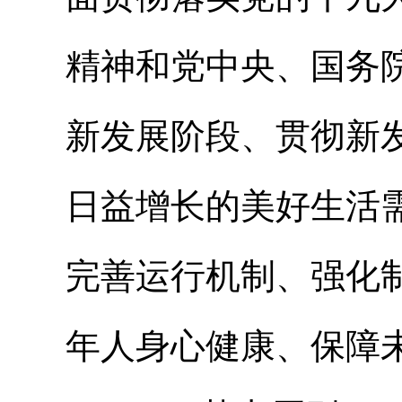
精神和党中央、国务
新发展阶段、贯彻新
日益增长的美好生活
完善运行机制、强化
年人身心健康、保障