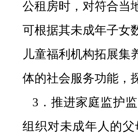
公
租房
时，对符合当
可根据其未成年子女
儿童福利机构拓展
集
体的社会服务功能，
3．推进家庭监护
组织对未成年人的父