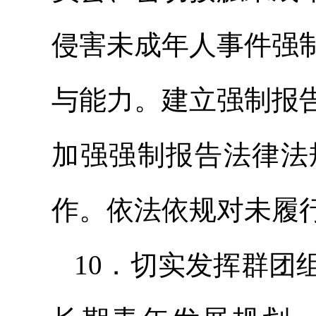
侵害未成年人事件强
与能力。建立强制报
加强强制报告法律法
作。依法依规对未履
10．切实发挥群团