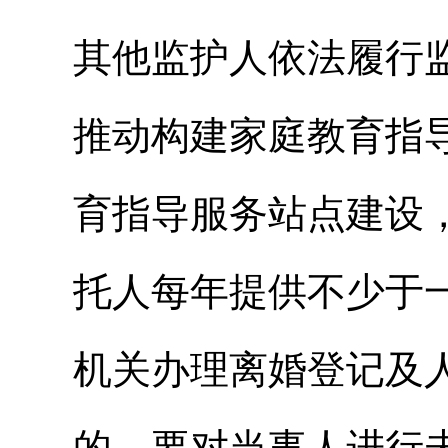
其他监护人依法履行
推动构建家庭教育指
育指导服务站点建设
托人每年提供不少于
机关办理离婚登记及
的，要对当事人进行