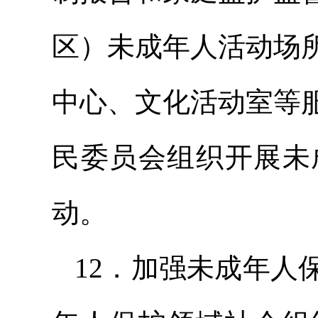
区）未成年人活动场
中心、文化活动室等
民委员会组织开展未
动。
12．加强未成年人