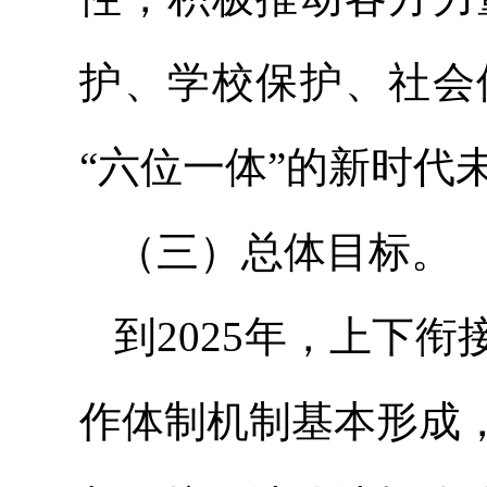
护、学校保护、社会
“六位一体”的新时代
（三）总体目标。
到2025年，上下
作体制机制基本形成