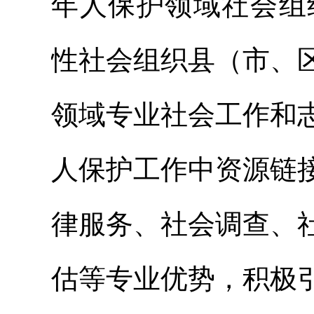
年人保护领域社会组
性社会组织县（市、
领域专业社会工作和
人保护工作中资源链
律服务、社会调查、
估等专业优势，积极