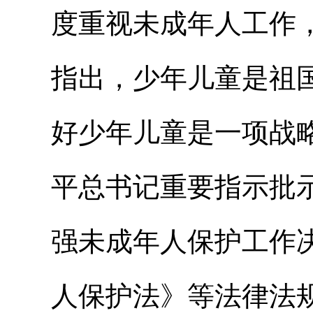
度重视未成年人工作
指出，少年儿童是祖
好少年儿童是一项战
平总书记重要指示批
强未成年人保护工作
人保
护法》
等法律法