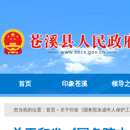
首页
印象苍溪
领导
您当前的位置：
首页
» 关于印发《国务院未成年人保护工...