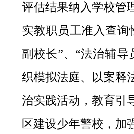
评估结果纳入学校管
实教职员工准入查询
副校长”、“法治辅导
织模拟法庭、以案释
治实践活动，教育引
区建设少年警校，加