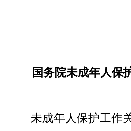
国务院未成年人保
未成年人保护工作