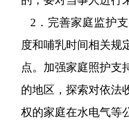
2．完善家庭监护
度和哺乳时间相关规
点。加强家庭照护支
的地区，探索对依法
权的家庭在水电气等