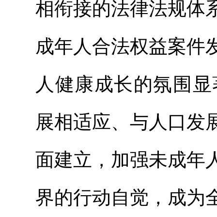
相
衔接的法律法规体
成年人合法权益案件
人健康成长的氛围显
展相适应、与人口发
面建立，加强未成年
界的行动自觉，成为