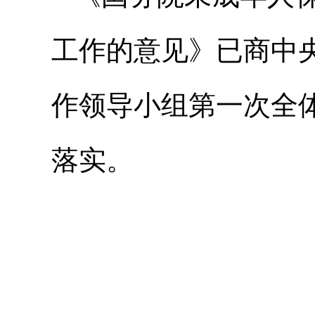
工作的意见》已商中
作领导小组第一次全
落实。