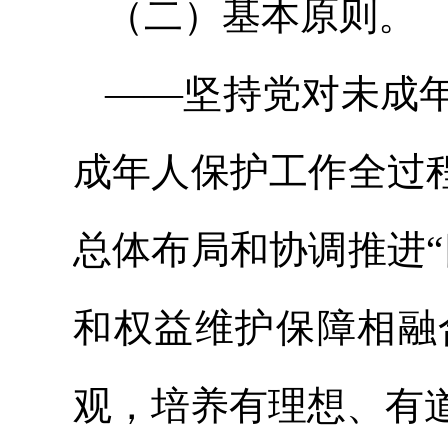
（二）基本原则。
——坚持党对未成
成年人保护工作全过
总体布局和协调推进“
和权益维护保障相融
观，培养有理想、有