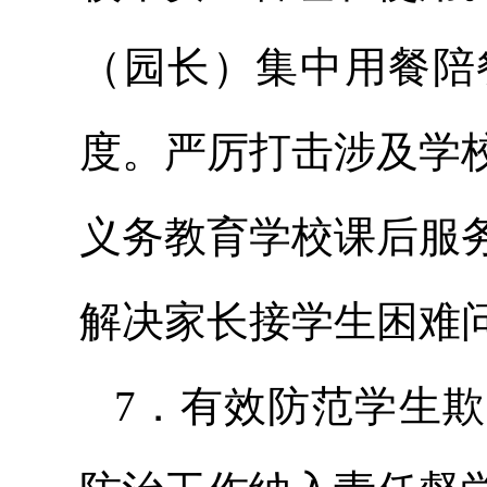
（园长）集中用餐
陪
度。严厉打击涉及学
义务教育学校课后服
解决家长接学生困难
7．有效防范学生