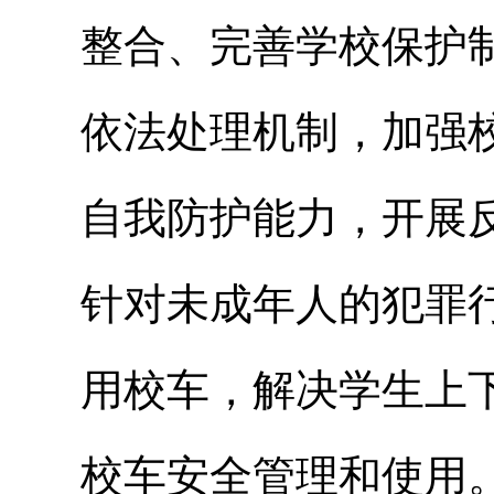
整合、完善学校保护
依法处理机制，加强
自我防护能力，开展
针对未成年人的犯罪
用校车，解决学生上
校车安全管理和使用