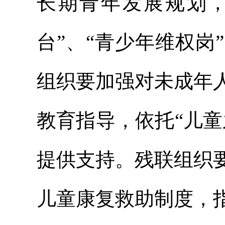
长期青年发展规划，依
台”、“青少年维权
组织要加强对未成年
教育指导，依托“儿
提供支持。残联组织
儿童康复救助制度，