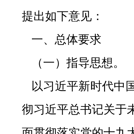
提出如下意见：
一、总体要求
（一）指导思想。
以习近平新时代中
彻习近平总书记关于
面贯彻落实党的十九