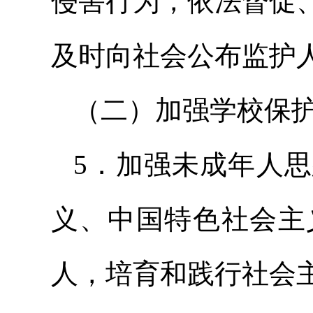
侵害行为，依法督促
及时向社会公布监护
（二）加强学校保
5．加强未成年人
义、中国特色社会主
人，培育和践行社会