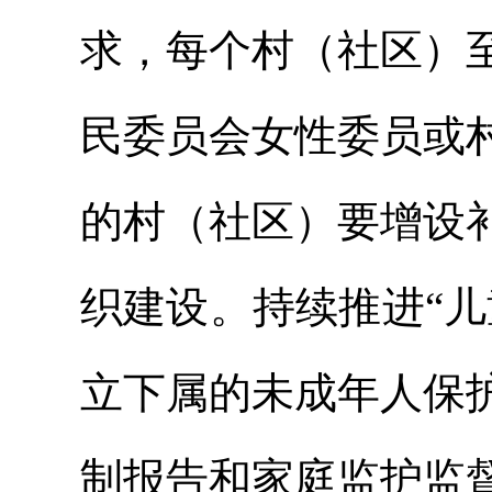
求，每个村（社区）
民委员会女性委员或
的村（社区）要增设
织建设。持续推进“
立下属的未成年人保
制报告和家庭监护监