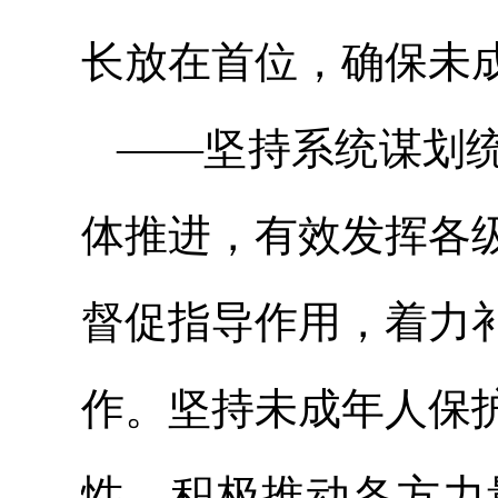
长放在首位，确保未
——坚持系统谋划
体推进，有效发挥各
督促指导作用，着力
作。坚持未成年人保
性，积极推动各方力