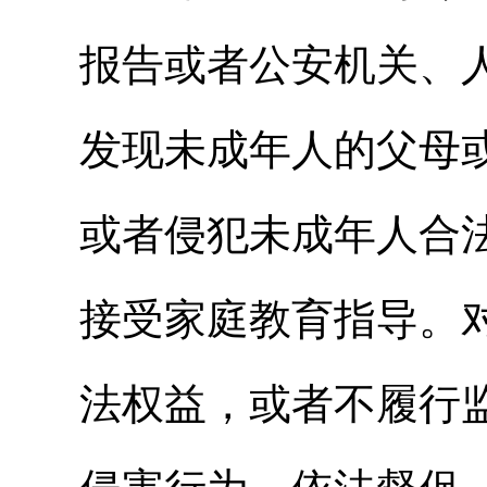
报告或者公安机关、
发现未成年人的父母
或者侵犯未成年人合
接受家庭教育指导。
法权益，或者不履行