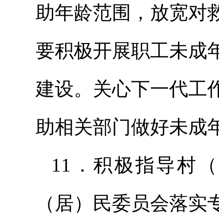
助年龄范围，放宽对
要积极开展职工未成
建设。关心下一代工
助相关部门做好未成
11．积极指导村
（居）民委员会落实