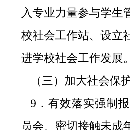
入专业力量参与学生
校社会工作站、设立
进学校社会工作发展
（三）加大社会保
9．有效落实强制
员会、密切接触未成