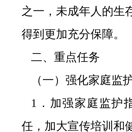
之一，未成年人的生
得到更加充分保障。
二、重点任务
（一）强化家庭监
1．加强家庭监护
任，加大宣传培训和