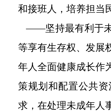
和接班人，培养担当
——坚持最有利于
等享有生存权、发展
年人全面健康成长作
策规划和配置公共资
求，在处理未成年人