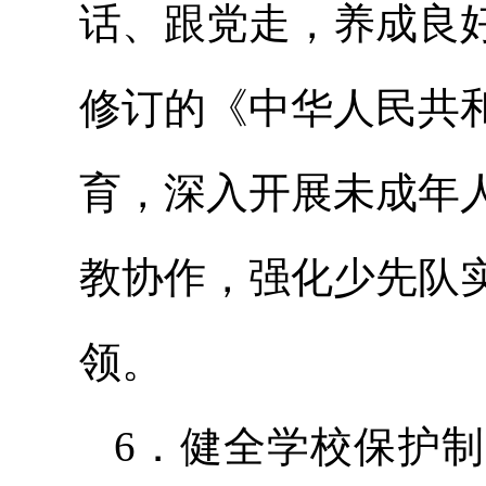
话、跟党走，养成良
修订的《中华人民共
育，深入开展未成年
教协作，强化少先队
领。
6．健全学校保护