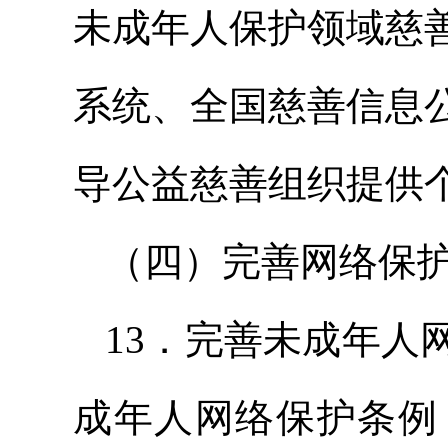
未成年人保护领域慈
系统、全国慈善信息
导公益慈善组织提供
（四）完善网络保
13．完善未成年人
成年人网络保护条例