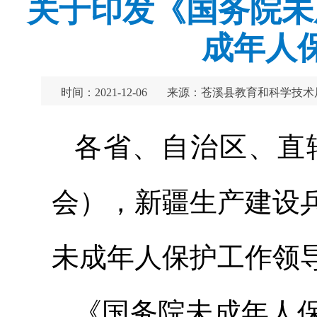
关于印发《国务院未
成年人
时间：2021-12-06
来源：苍溪县教育和科学技术
各省、自治区、直
会），新疆生产建设
未成年人保护工作领
《国务院未成年人