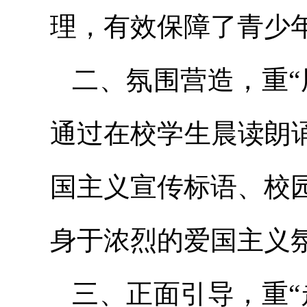
理，有效保障了青少
二、氛围营造，重“
通过在校学生晨读朗
国主义宣传标语、校
身于浓烈的爱国主义
三、正面引导，重“