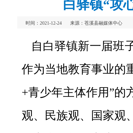
白驿镇“攻
时间：2021-12-24
来源：苍溪县融媒体中心
自白驿镇新一届班
作为当地教育事业的
+青少年主体作用”
观、民族观、国家观