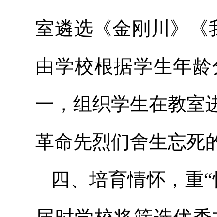
室遴选《金刚川》《
由学校根据学生年龄
一，组织学生在教室
革命先烈们舍生忘死
四、培育情怀，重“