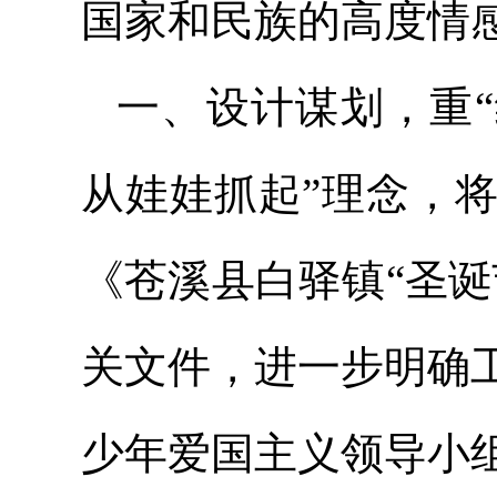
国家和民族的高度情
一、设计谋划，重“
从娃娃抓起”理念，
《苍溪县白驿镇“圣
关文件，进一步明确
少年爱国主义领导小