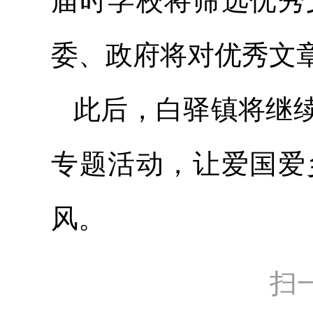
届时学校将筛选优秀
委、政府将对优秀文
此后，白驿镇将继
专题活动，让爱国爱
风。
扫