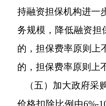
持融资担保机构进一
务规模，降低融资担
的，担保费率原则上不
的，担保费率原则上不
（五）加大政府采
价格扣除比例由6%-1