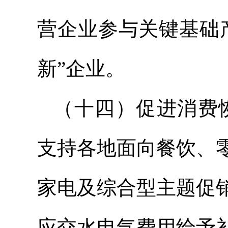
营企业参与关键基础
新”企业。
（十四）促进消费恢
支持各地面向餐饮、
家电及综合型主题促
应交水电气费用给予