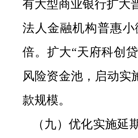
有大型商业银行扩大
法人金融机构普惠小
倍。扩大“天府科创贷”
风险资金池，启动实
款规模。
（九）优化实施延