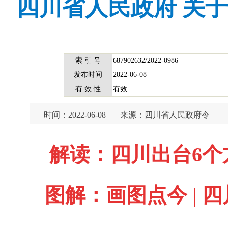
四川省人民政府 关
索 引 号
687902632/2022-0986
发布时间
2022-06-08
有 效 性
有效
时间：2022-06-08
来源：四川省人民政府令
解读：四川出台6个
图解：
画图点今 | 