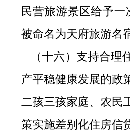
民营旅游景区给予一次性
被命名为天府旅游名
（十六）支持合理住
产平稳健康发展的政
二孩三孩家庭、农民
策实施差别化住房信