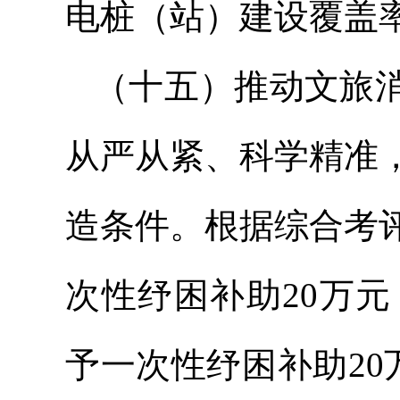
电桩（站）建设覆盖率
（十五）推动文旅
从严从紧、科学精准
造条件。根据综合考
次性纾困补助20万
予一次性纾困补助20万