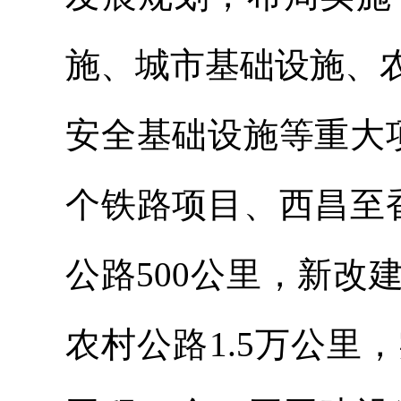
施、城市基础设施、
安全基础设施等重大
个铁路项目、西昌至
公路500公里，新改
农村公路1.5万公里