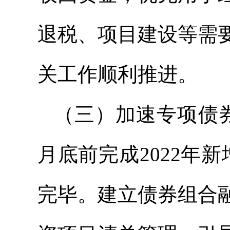
退税、项目建设等需
关工作顺利推进。
（三）加速专项债
月底前完成2022年
完毕。建立债券组合