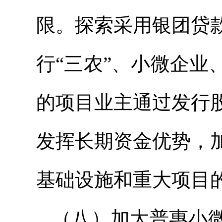
限。探索采用银团贷
行“三农”、小微企
的项目业主通过发行
发挥长期资金优势，
基础设施和重大项目
（八）加大普惠小