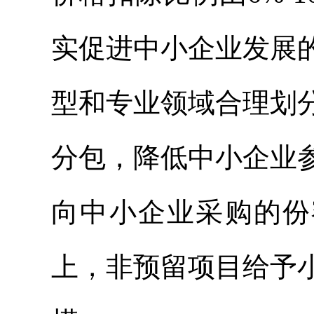
实促进中小企业发展
型和专业领域合理划
分包，降低中小企业
向中小企业采购的份
上，非预留项目给予