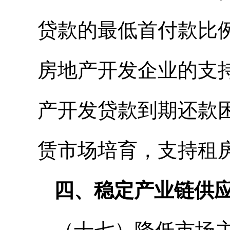
贷款的最低首付款比
房地产开发企业的支
产开发贷款到期还款
赁市场培育，支持租
四、稳定产业链供