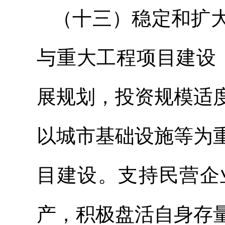
（十三）稳定和扩
与重大工程项目建设
展规划，投资规模适
以城市基础设施等为
目建设。支持民营企
产，积极盘活自身存