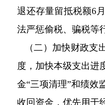
退还存量留抵税额6
法严惩偷税、骗税等
（二）加快财政支
度，加快本级支出进
金“三项清理”和绩
收回资金，优先用于