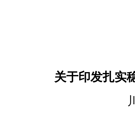
关于印发扎实