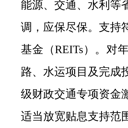
能源、交通、水利等
调，应保尽保。支持
基金（REITs）。
路、水运项目及完成
级财政交通专项资金
适当放宽贴息支持范