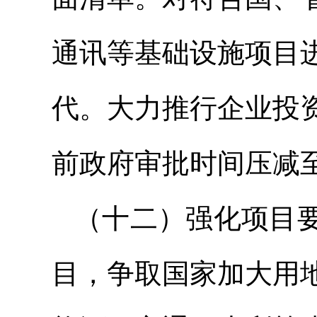
通讯等基础设施项目
代。大力推行企业投
前政府审批时间压减至
（十二）强化项目
目，争取国家加大用