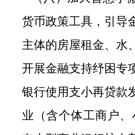
货币政策工具，引导
主体的房屋租金、水
开展金融支持纾困专
银行使用支小再贷款
业（含个体工商户、