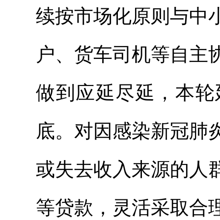
续按市场化原则与中
户、货车司机等自主
做到应延尽延，本轮
底。对因感染新冠肺
或失去收入来源的人
等贷款，灵活采取合