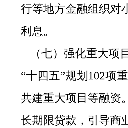
行等地方金融组织对
利息。
（七）强化重大项
“十四五”规划102
共建重大项目等融资
长期限贷款，引导商