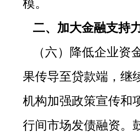
模。
二、加大金融支持
（六）降低企业资
果传导至贷款端，继
机构加强政策宣传和
行间市场发债融资。