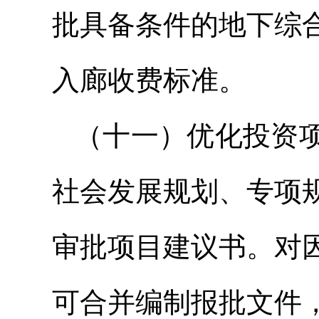
批具备条件的地下综
入廊收费标准。
（十一）优化投资
社会发展规划、专项
审批项目建议书。对
可合并编制报批文件