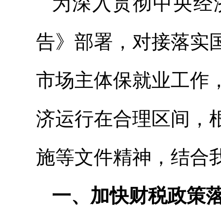
为深入贯彻中央经
告》部署，对接落实
市场主体保就业工作
济运行在合理区间，
施等文件精神，结合
一、加快财税政策