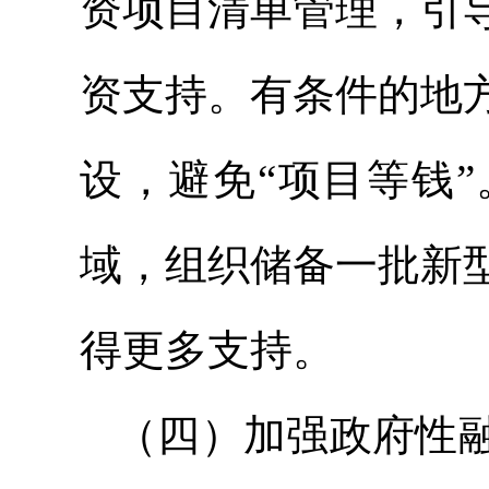
资项目清单管理，引
资支持。有条件的地
设，避免“项目等钱
域，组织储备一批新
得更多支持。
（四）加强政府性