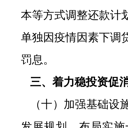
本等方式调整还款计
单独因疫情因素下调
罚息。
三、着力稳投资促
（十）加强基础设
发展规划，布局实施