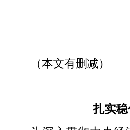
（本文有删减）
扎实稳