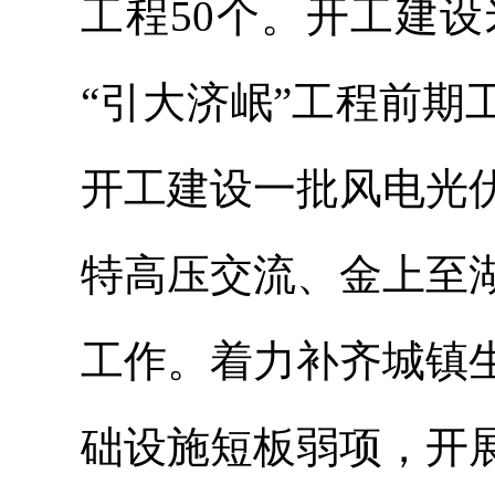
工程50个。开工建
“引大济岷”工程前
开工建设一批风电光
特高压交流、金上至
工作。着力补齐城镇
础设施短板弱项，开