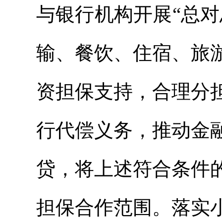
与银行机构开展“总
输、餐饮、住宿、旅
资担保支持，合理分
行代偿义务，推动金
贷，将上述符合条件
担保合作范围。落实