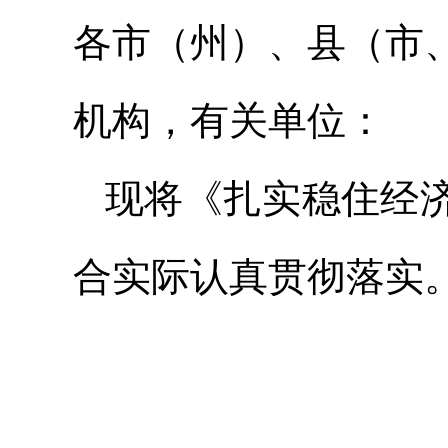
各市（州）、县（市
机构，有关单位：
现将《扎实稳住经
合实际认真贯彻落实