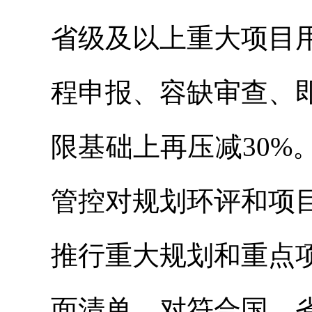
省级及以上重大项目
程申报、容缺审查、
限基础上再压减30
管控对规划环评和项
推行重大规划和重点
面清单。对符合国、