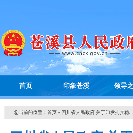
首页
印象苍溪
领导
您当前的位置：
首页
» 四川省人民政府 关于印发扎实稳... 