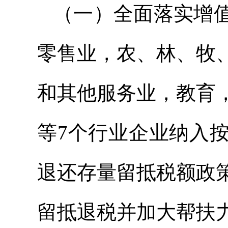
（一）全面落实增
零售业，农、林、牧
和其他服务业，教育
等7个行业企业纳入
退还存量留抵税额政
留抵退税并加大帮扶