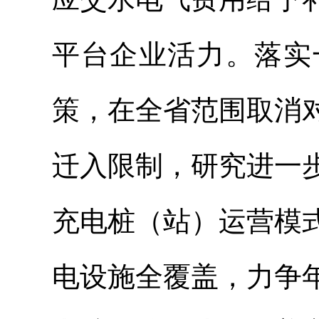
平台企业活力。落实
策，在全省范围取消
迁入限制，研究进一
充电桩（站）运营模
电设施全覆盖，力争