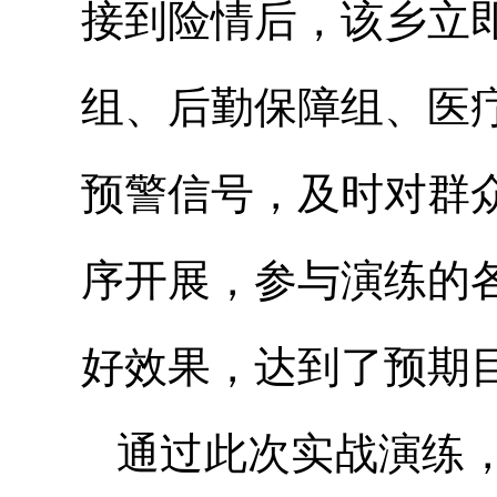
接到险情后，该乡立
组、后勤保障组、医
预警信号，及时对群
序开展，参与演练的
好效果，达到了预期
通过此次实战演练