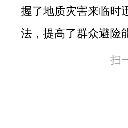
握了地质灾害来临时
法，提高了群众避险
扫