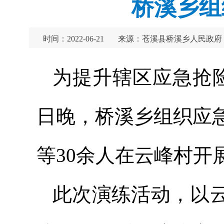
桥溪乡组
时间：2022-06-21
来源：苍溪县桥溪乡人民政府
为提升辖区应急抢险
日晚，桥溪乡组织应
等30余人在云峰村开
此次演练活动，以