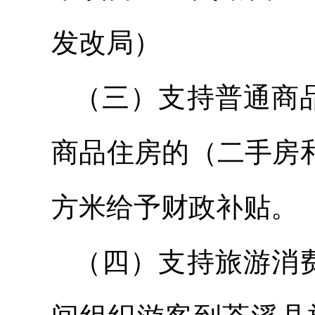
发改局）
（三）支持普通商品
商品住房的（二手房和
方米给予财政补贴。
（四）支持旅游消费