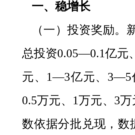
一、稳增长
（一）投资奖励。
总投资0.05—0.1亿元、
元、1—3亿元、3
0.5万元、1万元、3
数依据分批兑现，数