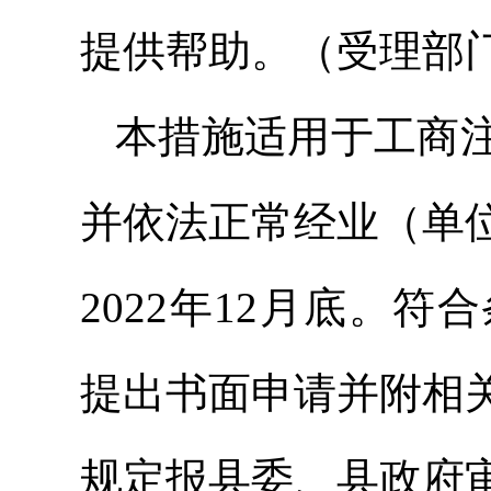
提供帮助。（受理部
本措施适用于工商
并依法正常经业（单
2022年12月底。
提出书面申请并附相
规定报县委、县政府