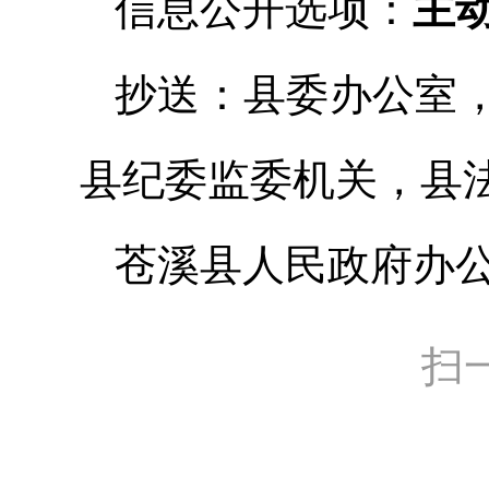
信息公开选项：
主
抄送：县委办公室
县纪委监委
机关，县
苍溪县人民政府办
扫