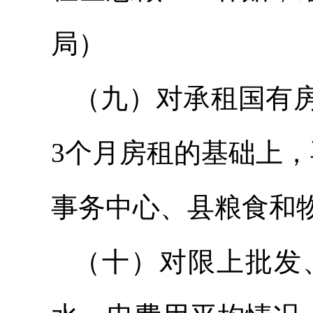
局）
（九）对承租国有
3个月房租的基础上
事务中心、县粮食和
（十）对限上批发