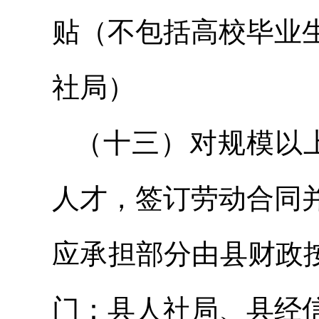
贴（不包括高校毕业
社局）
（十三）对规模以上
人才，签订劳动合同
应承担部分由县财政按
门：县人社局、县经