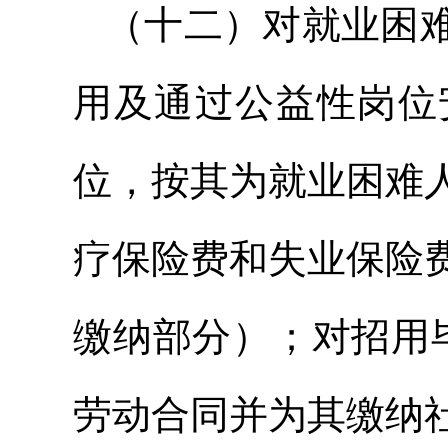
（十二）对就业困
用及通过公益性岗位
位，按其为就业困难
疗保险费和失业保险
缴纳部分）；对招用
劳动合同并为其缴纳