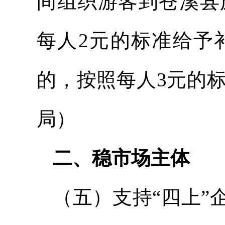
间组织游客到苍溪县
每人2元的标准给予
的，按照每人3元的
局）
二、稳市场主体
（五）支持“四上”