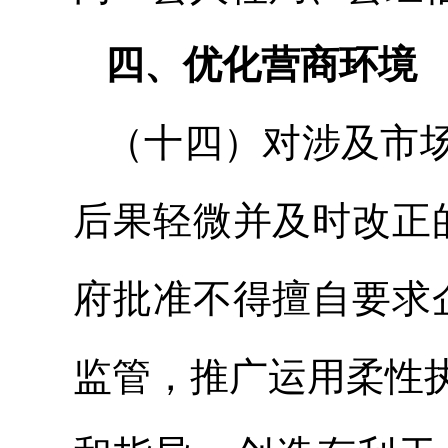
四、优化营商环境
（十四）对涉及市
后果轻微并及时改正
府批准不得擅自要求
监管，推广运用柔性