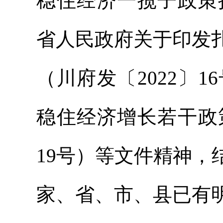
稳住经济一揽子政策措
省人民政府关于印发
（川府发〔2022〕
稳住经济增长若干政
19号）等文件精神
家、省、市、县已有