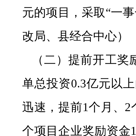
元的项目，采取“一
改局、县经合中心）
（二）提前开工奖励
单总投资0.3亿元
迅速，提前1个月、
个项目企业奖励资金