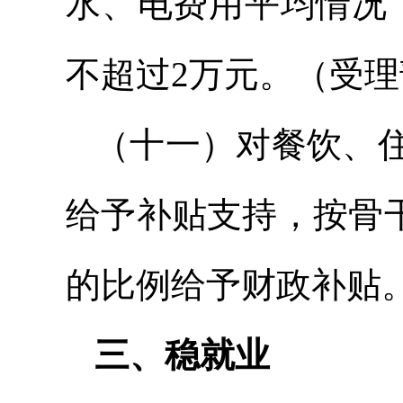
水、电费用平均情况
不超过2万元。（受
（十一）对餐饮、
给予补贴支持，按骨
的比例给予财政补贴
三、稳就业