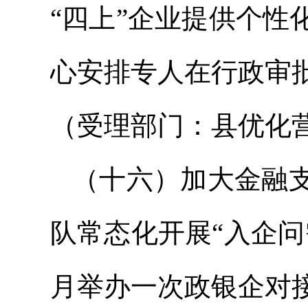
“四上”企业提供个
心安排专人在行政审
（受理部门：县优化
（十六）加大金融
队常态化开展“入企
月举办一次政银企对