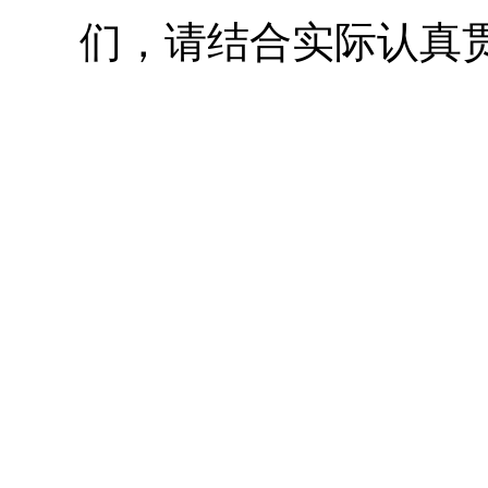
们，请结合实际认真