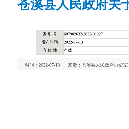
苍溪县人民政府关
索 引 号
687902632/2022-01227
发布时间
2022-07-13
有 效 性
有效
时间：2022-07-13
来源：苍溪县人民政府办公室