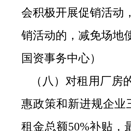
会积极开展促销活动
销活动的，减免场地
国资事务中心）
（八）对租用厂房的
惠政策和新进规企业
租金总额50%补贴