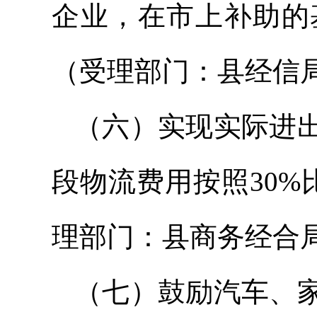
企业，在市上补助的
（受理部门：县经信
（六）实现实际进
段物流费用按照30
理部门：县商务经合
（七）鼓励汽车、