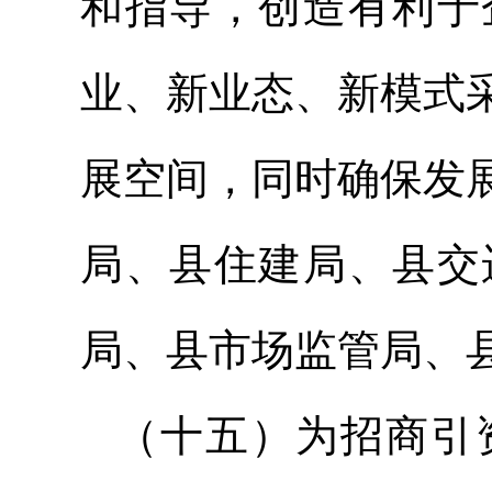
和指导，创造有利于
业、新业态、新模式
展空间，同时确保发
局、县住建局、县交
局、县市场监管局、
（十五）为招商引