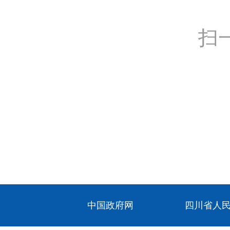
扫
中国政府网
四川省人