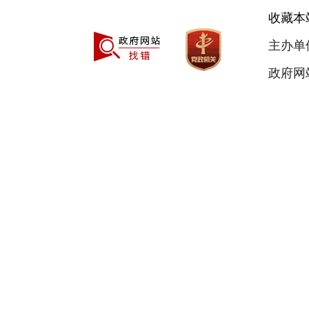
收藏本
主办单
政府网站