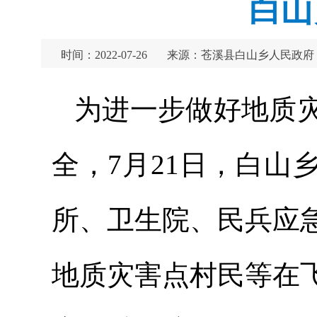
白山
时间：2022-07-26
来源：苍溪县白山乡人民政府
为进一步做好地质
全，7月21日，白
所、卫生院、民兵应
地质灾害点村民等在