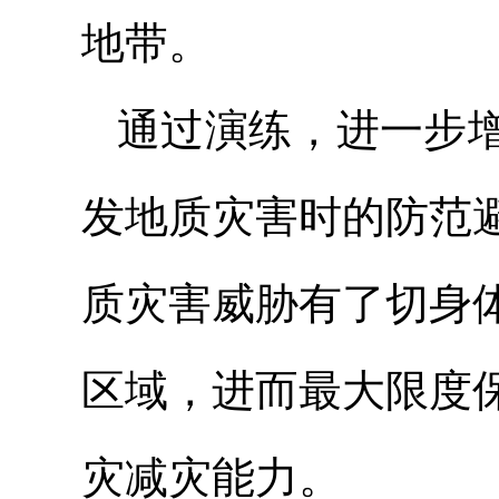
地带。
通过演练，进一步
发地质灾害时的防范
质灾害威胁有了切身
区域，进而最大限度
灾减灾能力。