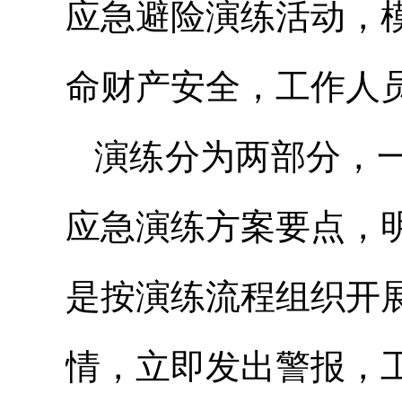
应急避险演练活动，
命财产安全，工作人
演练分为两部分，
应急演练方案要点，
是按演练流程组织开
情，立即发出警报，