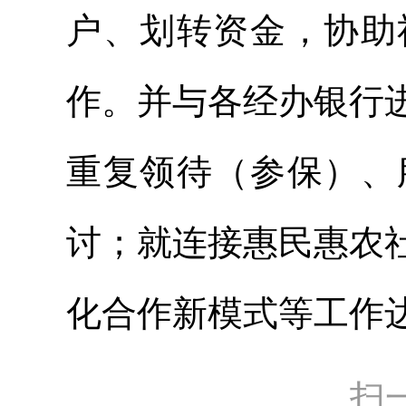
户、划转资金，协助
作。并与各经办银行
重复领待（参保）、
讨；就连
接
惠民惠农
化合作新模式等工作
扫