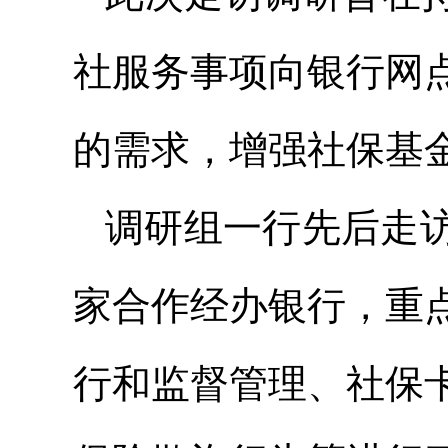
社服务事项向银行网
的需求，增强社保基
调研组一行先后走
家合作经办银行，重
行和监督管理、社保