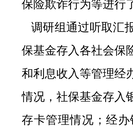
保险欺诈行为等进行
调研组通过听取汇
保基金存入各社会保
和利息收入等管理经
情况，社保基金存入
存卡管理情况；经办