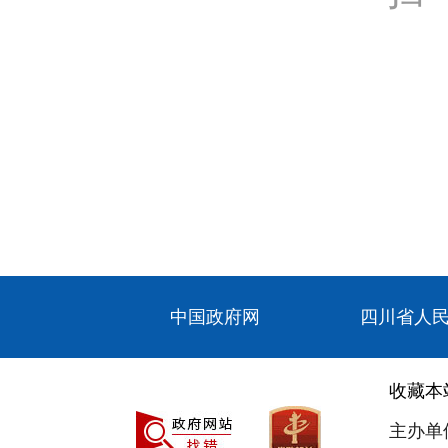
中国政府网
四川省人
收藏本
主办单