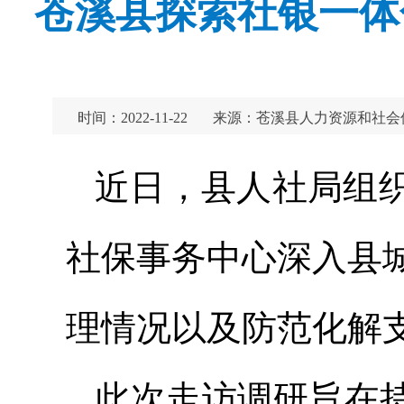
苍溪县探索社银一体
时间：2022-11-22
来源：苍溪县人力资源和社会
近日，县人社局组
社保事务中心深入县
理情况以及防范化解
此次走访调研旨在持