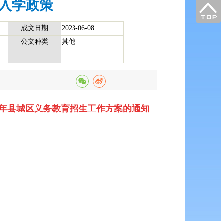
生入学政策
成文日期
2023-06-08
公文种类
其他
3年县城区义务教育招生工作方案的通知