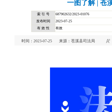
一图了解 | 
索 引 号
687902632/2023-01076
发布时间
2023-07-25
有 效 性
有效
时间：2023-07-25
来源：苍溪县司法局