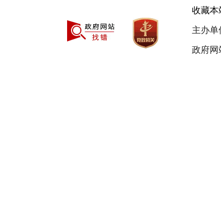
收藏本
主办单
政府网站