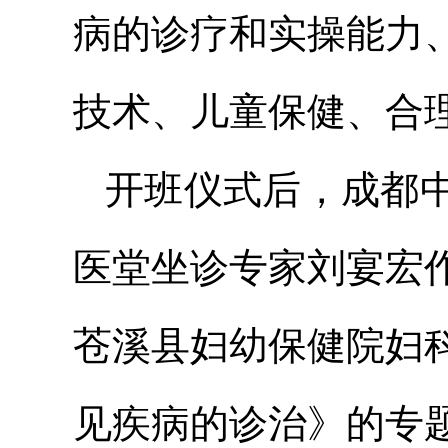
病的诊疗和实操能力
技术、儿童保健、合
开班仪式后，成都
医堂坐诊专家
刘宴
宏
苍溪县妇幼保健院妇
见疾病的诊治》的专