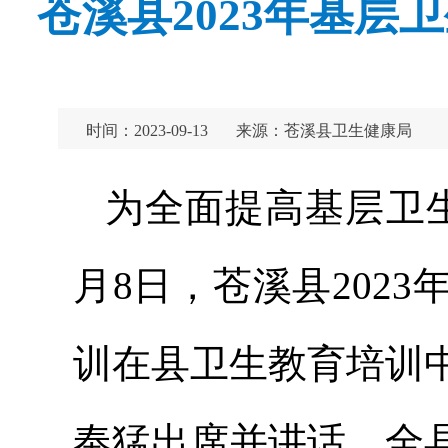
苍溪县2023年基
时间：2023-09-13
来源：苍溪县卫生健康局
为全面提高基层卫
月8日，苍溪县202
训在县卫生教育培训
奉猛出席并讲话。全