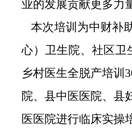
业的发展贡献更多力
本次培训为中财补
心）卫生院、社区卫
乡村医生全脱产培训
院、县中医医院、县
医医院进行临床实操