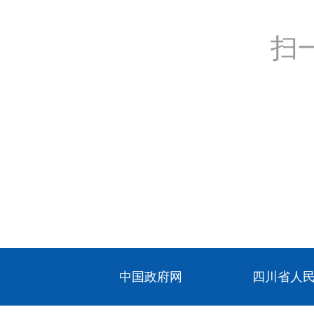
扫
中国政府网
四川省人