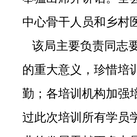
中心骨干人员和乡村医
该局主要负责同志
的重大意义，珍惜培
勤；各培训机构加强
过此次培训所有学员