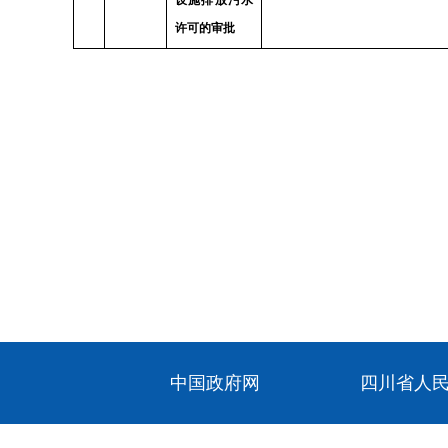
设施排放污水
许可的审批
中国政府网
四川省人