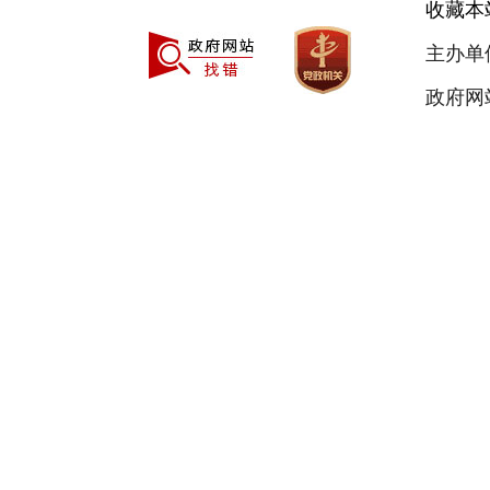
收藏本
主办单
政府网站