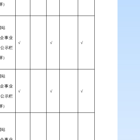
屏）
网站
/企事业
√
√
√
村公示栏
屏）
网站
/企事业
√
√
√
村公示栏
屏）
网站
/企事业