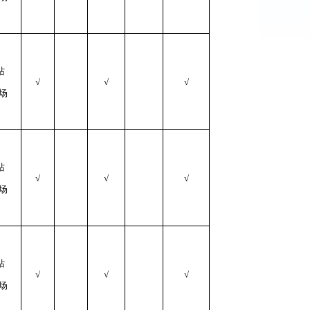
站
√
√
√
现场
站
√
√
√
现场
站
√
√
√
现场