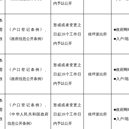
内予以公开
条
形成或者变更之
需
《户口登记条例》、
■政府网
日起20个工作日
歧坪
派出所
收
《政府信息公开条例》
■入户/
内予以公开
条
形成或者变更之
需
《户口登记条例》、
■政府网
日起20个工作日
歧坪
派出所
收
《政府信息公开条例》
■入户/
内予以公开
条
《户口登记条例》、
形成或者变更之
需
■政府网
《中华人民共和国政府
日起20个工作日
歧坪
派出所
收
■入户/
信息公开条例》
内予以公开