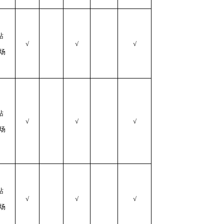
站
√
√
√
现场
站
√
√
√
现场
站
√
√
√
现场