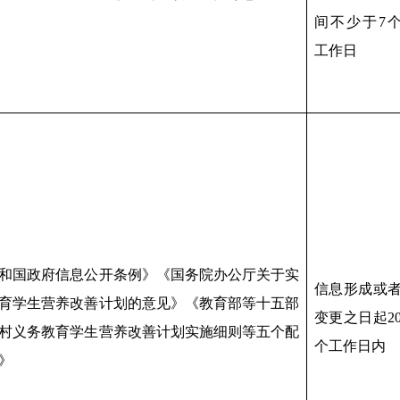
间不少于7
工作日
和国政府信息公开条例》《国务院办公厅关于实
信息形成或
育学生营养改善计划的意见》《教育部等十五部
变更之日起2
村义务教育学生营养改善计划实施细则等五个配
个工作日内
》