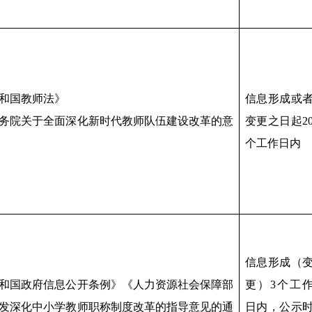
和国教师法》
信息形成或
务院关于全面深化新时代教师队伍建设改革的意
变更之日起2
个工作日内
信息形成（
和国政府信息公开条例》《人力资源社会保障部
更）3个工
发深化中小学教师职称制度改革的指导意见的通
日内，公示