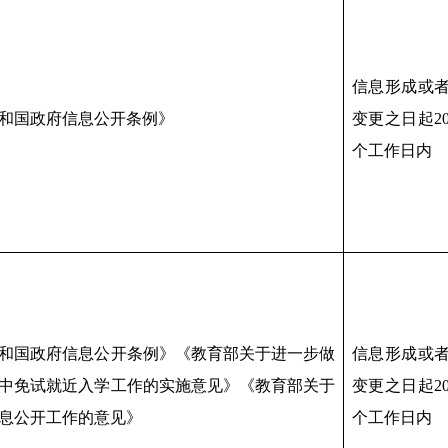
信息形成或
和国政府信息公开条例》
变更之日起2
个工作日内
和国政府信息公开条例》《教育部关于进一步做
信息形成或
中免试就近入学工作的实施意见》《教育部关于
变更之日起2
息公开工作的意见》
个工作日内