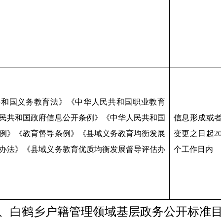
共和国义务教育法》《中华人民共和国职业教育
民共和国政府信息公开条例》《中华人民共和国
信息形成或
例》《教育督导条例》《县域义务教育均衡发展
变更之日起2
办法》《县域义务教育优质均衡发展督导评估办
个工作日内
、白鹤乡户籍管理领域基层政务公开标准