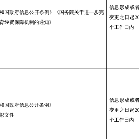
信息形成或
和国政府信息公开条例》《国务院关于进一步完
变更之日起2
育经费保障机制的通知》
个工作日内
信息形成或
和国政府信息公开条例》
变更之日起2
彰文件
个工作日内