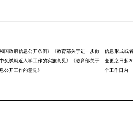
和国政府信息公开条例》《教育部关于进一步做
信息形成或
中免试就近入学工作的实施意见》《教育部关于
变更之日起2
息公开工作的意见》
个工作日内