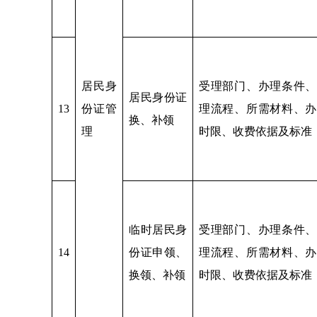
居民身
受理部门、办理条件、
居民身份证
13
份证管
理流程、所需材料、办
换、补领
理
时限、收费依据及标准
临时居民身
受理部门、办理条件、
14
份证申领、
理流程、所需材料、办
换领、补领
时限、收费依据及标准