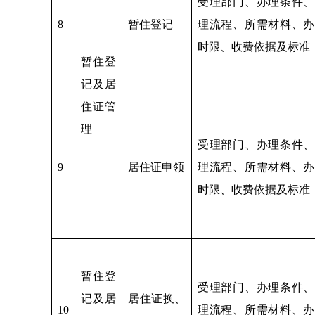
受理部门、办理条件、
8
暂住登记
理流程、所需材料、办
时限、收费依据及标准
暂住登
记及居
住证管
理
受理部门、办理条件、
9
居住证申领
理流程、所需材料、办
时限、收费依据及标准
暂住登
受理部门、办理条件、
记及居
居住证换、
10
理流程、所需材料、办