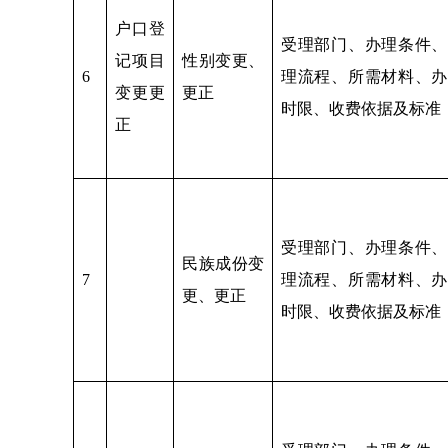
户口登
受理部门、办理条件、
记项目
性别变更、
6
理流程、所需材料、办
变更更
更正
时限、收费依据及标准
正
受理部门、办理条件、
民族成份变
7
理流程、所需材料、办
更、更正
时限、收费依据及标准