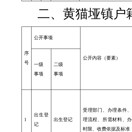
二、黄猫垭镇户
公开事项
序
公开内容（要素）
号
一级
二级
事项
事项
受理部门、办理条件、
出生登
1
出生登记
理流程、所需材料、办
记
时限、收费依据及标准