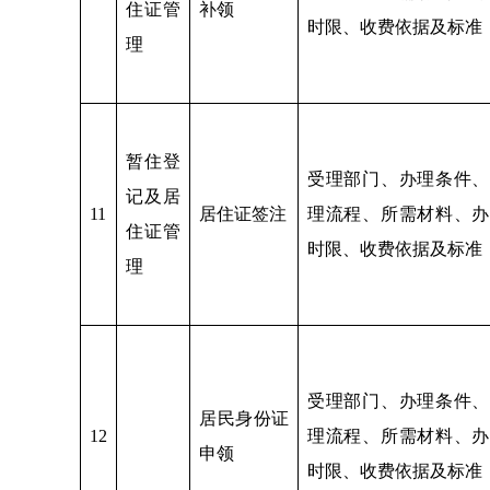
住证管
补领
时限、收费依据及标准
理
暂住登
受理部门、办理条件、
记及居
11
居住证签注
理流程、所需材料、办
住证管
时限、收费依据及标准
理
受理部门、办理条件、
居民身份证
12
理流程、所需材料、办
申领
时限、收费依据及标准