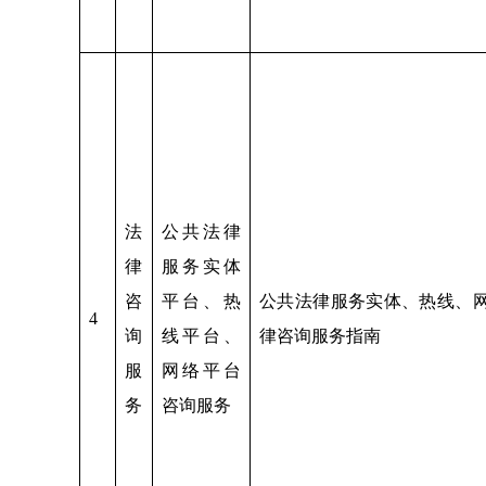
法
公共法律
律
服务实体
咨
平台、热
公共法律服务实体、热线、
4
询
线平台、
律咨询服务指南
服
网络平台
务
咨询服务