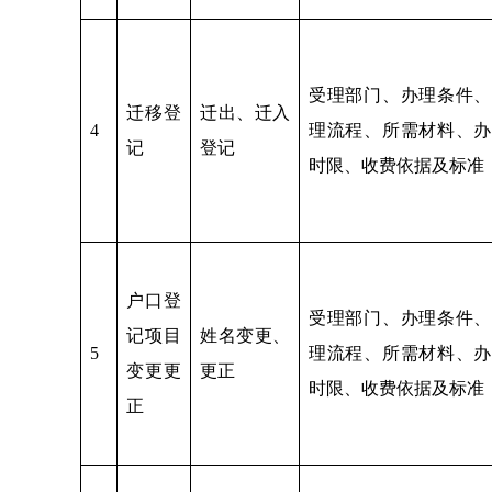
受理部门、办理条件、
迁移登
迁出、迁入
4
理流程、所需材料、办
记
登记
时限、收费依据及标准
户口登
受理部门、办理条件、
记项目
姓名变更、
5
理流程、所需材料、办
变更更
更正
时限、收费依据及标准
正