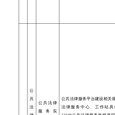
公
共
公共法律服务平台建设相关
公共法律
法
法律服务中心、工作站具
服务实