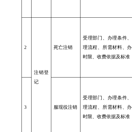
受理部门、办理条件、
2
死亡注销
理流程、所需材料、办
时限、收费依据及标准
注销登
记
受理部门、办理条件、
3
服现役注销
理流程、所需材料、办
时限、收费依据及标准