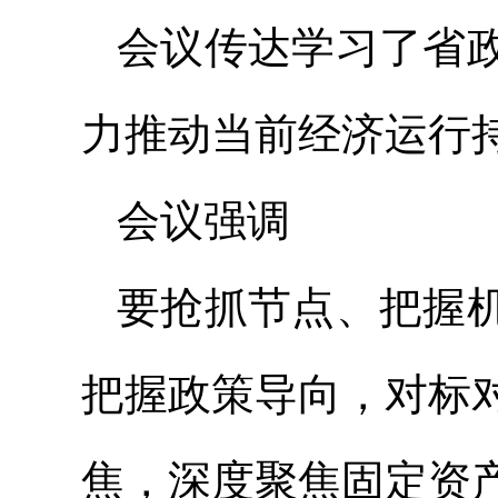
会议传达学习了省
力推动当前经济运行
会议强调
要抢抓节点、把握
把握政策导向，对标
焦，深度聚焦固定资