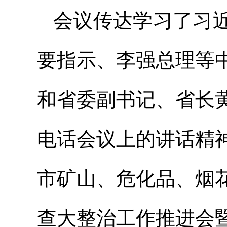
会议传达学习了习
要指示、李强总理等
和省委副书记、省长
电话会议上的讲话精
市矿山、危化品、烟
查大整治工作推进会