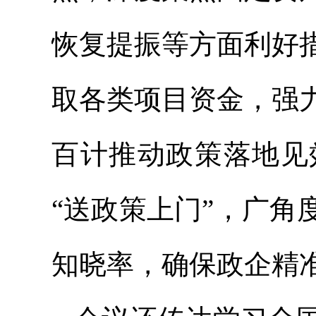
恢复提振等方面利好
取各类项目资金，强
百计推动政策落地见
“送政策上门”，广
知晓率，确保政企精