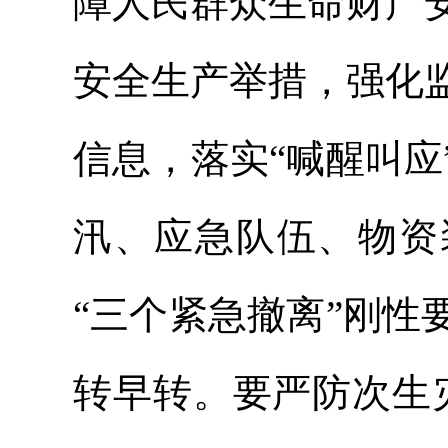
障人民群众生命财产
安全生产举措，强化
信息，落实“喊醒叫
汛、应急队伍、物资
“三个紧急撤离”刚
转早转。要严防次生