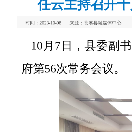
任云主持召开十
时间：2023-10-08
来源：苍溪县融媒体中心
10月7日，县委
副书
府第56次常务会议。