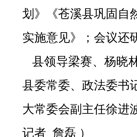
划》《苍溪县巩固自
实施意见》；会议还
县领导梁赛、杨晓
县委常委、政法委书
大常委会副主任徐进
记者 詹磊 ）