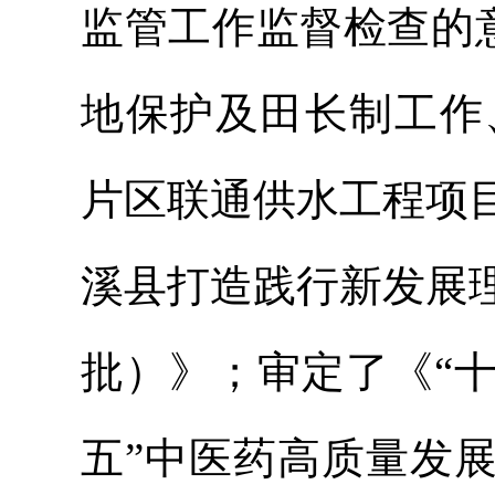
监管
工作监督检查的意
地保护及田长制工作
片区联通供水工程项
溪县打造践行新发展
批）》；审定了《“
五”中医药高质量发