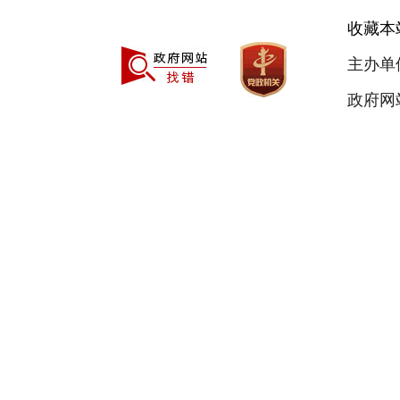
收藏本
主办单
政府网站