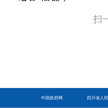
扫
中国政府网
四川省人