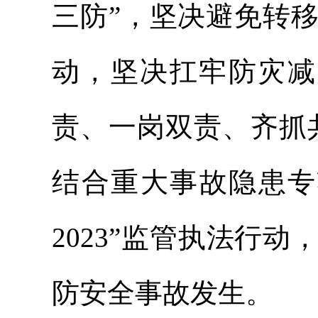
三防”，坚决避免转
动，坚决扛牢防灾减
责、一岗双责、齐抓
结合重大事故隐患专
2023”监管执法行
防安全事故发生。