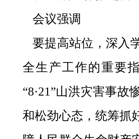
会议强调
要提高站位，深入
全生产工作的重要
“8·21”山洪灾害
和松劲心态，统筹抓