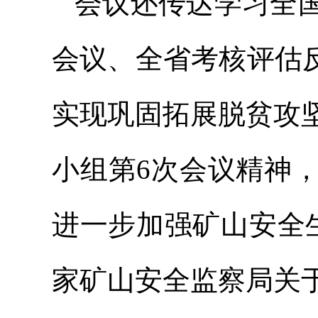
会议还传达学习全
会议、全省考核评估
实现巩固拓展脱贫攻
小组第6次会议精神
进一步加强矿山安全
家矿山安全监察局关