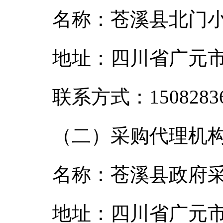
名称：苍溪县北门
地址：四川省广元市
联系方式：15082836
（二）采购代理机
名称：苍溪县政府
地址：四川省广元市