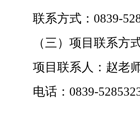
联系方式：0839-528
（三）项目联系方
项目联系人：赵老
电话：0839-528532