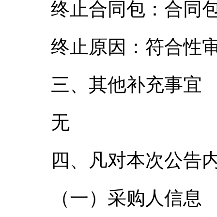
终止合同包：合同包
终止原因：符合性
三、其他补充事宜
无
四、凡对本次公告
（一）采购人信息