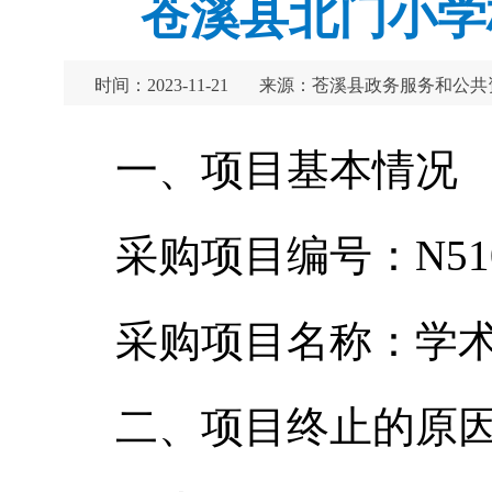
苍溪县北门小学
时间：2023-11-21
来源：苍溪县政务服务和公共
一、项目基本情况
采购项目编号：N51082
采购项目名称：学
二、项目终止的原