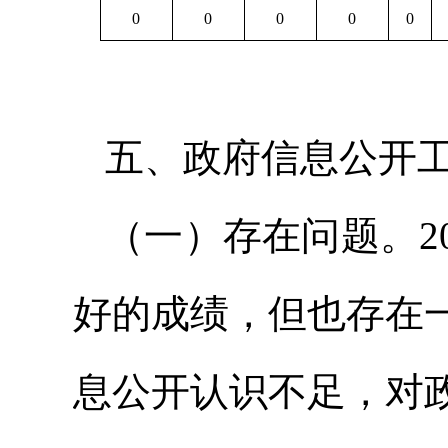
0
0
0
0
0
五、政府信息公开
（一）存在问题。2
好的成绩，但也存在
息公开认识不足，对