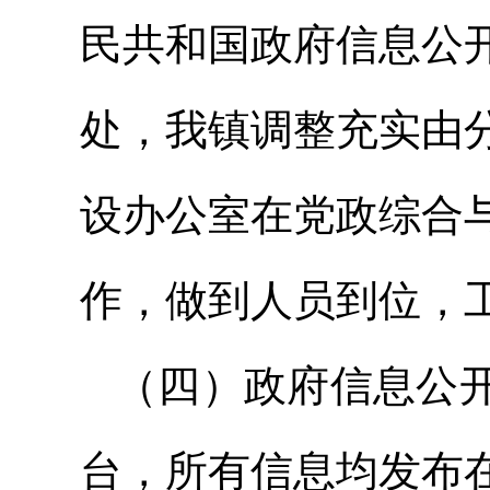
民共和国政府信息公
处，我镇调整充实由
设办公室在党政综合
作，做到人员到位，
（四）政府信息公
台，所有信息均发布