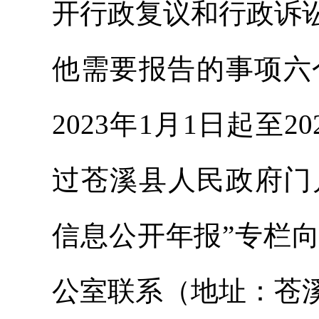
开行政复议和行政诉
他需要报告的事项六
2023年1月1日起至20
过苍溪县人民政府门户网站（h
信息公开年报”专栏
公室联系（地址：苍