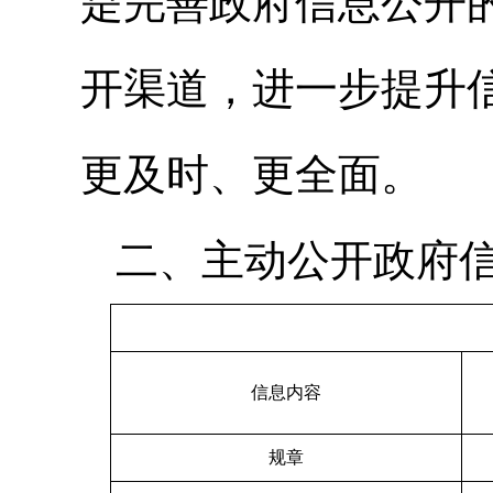
是完善政府信息公开
开渠道，进一步提升
更及时、更全面。
二、主动公开政府
信息内容
规章