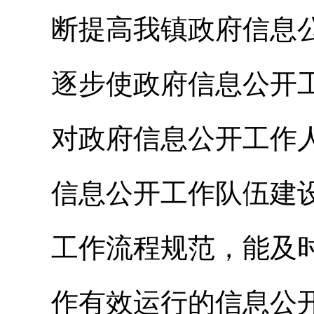
断提高我镇政府信息
逐步使政府信息公开
对政府信息公开工作
信息公开工作队伍建
工作流程规范，能及
作有效运行的信息公