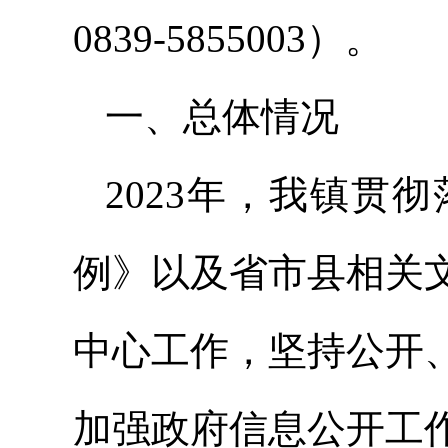
0839-5855003）。
一、总体情况
2023年，我镇贯
例》以及省市县相关
中心工作，坚持公开
加强政府信息公开工