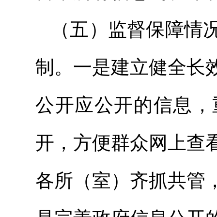
（五）监督保障情况
制。一是建立健全长
公开应公开的信息，
开，方便群众网上查
各所（室）齐抓共管