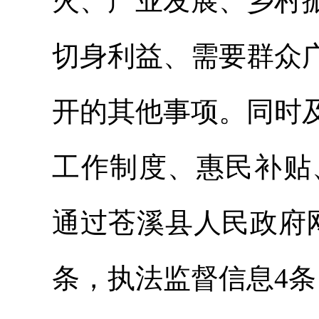
火、产业发展、乡村
切身利益、需要群众
开的其他事项。同时
工作制度、惠民补贴
通过苍溪县人民政府网
条，执法监督信息
4