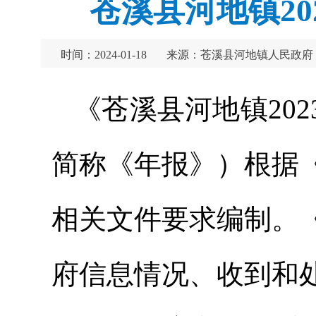
苍溪县河地镇2
时间：2024-01-18
来源：苍溪县河地镇人民政府
《苍溪县河地镇20
简称《年报》）根据
相关文件要求编制。
府信息情况、收到和