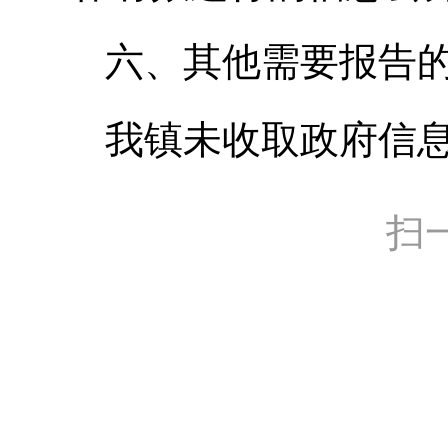
六、其他需要报告
我镇未收取政府信
扫