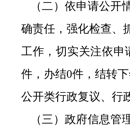
（二）依申请公开
确责任，强化检查、
工作，切实关注依申请
件，办结0件，结转
公开类行政复议、行
（三）政府信息管