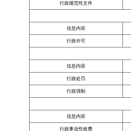
行政
规范性文件
信息内容
行政许可
信息内容
行政处罚
行政强制
信息内容
行政事业性收费