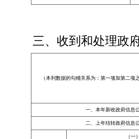
三、收到和处理政
（本列数据的勾稽关系为：第一项加第二项
一、本年新收政府信息
二、上年结转政府信息
（一