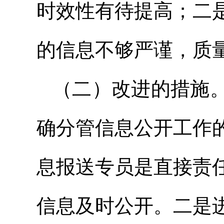
时效性有待提高；二
的信息不够严谨，质
（二）改进的措施
确分管信息公开工作
息报送专员是直接责
信息及时公开。二是