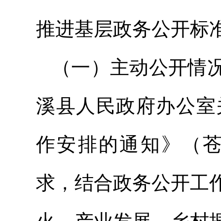
推进基层政务公开标
（一）主动公开情
溪县人民政府办公室关
作安排的通知》（苍
求，结合政务公开工