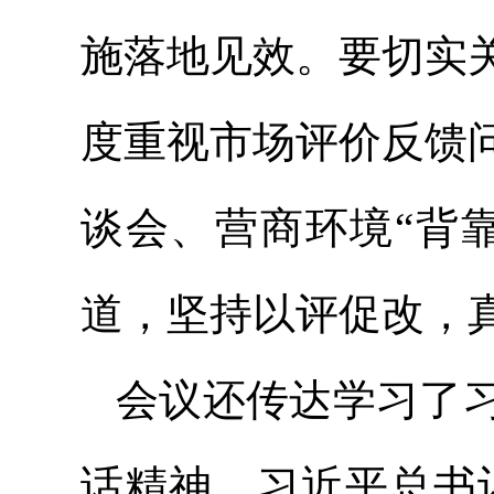
施落地见效。要切实
度重视市场评价反馈
谈会、营商环境“背
道，坚持以评促改，
会议还传达学习了
话精神，习近平总书记