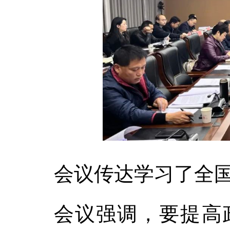
会议传达学习了全国
会议强调，要提高