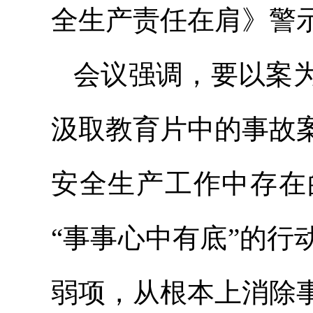
全生产责任在肩》警
会议强调，要以案
汲取教育片中的事故
安全生产工作中存在
“事事心中有底”的
弱项，从根本上消除