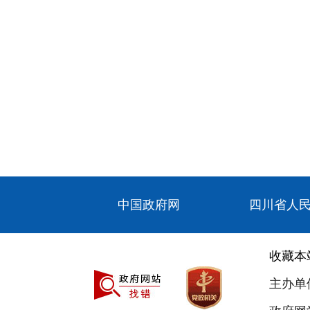
中国政府网
四川省人
收藏本
主办单