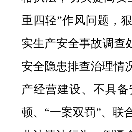
重四轻”作风问题，
实生产安全事故调查
安全隐患排查治理情
产经营建设、不具备
顿、“一案双罚”、