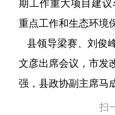
期工作重大项目建议
重点工作和生态环境
县领导梁赛、刘俊
文彦出席会议，市发
强，县政协副主席马
扫