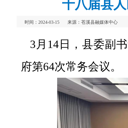
十八届县人
时间：2024-03-15
来源：苍溪县融媒体中心
3月14日，县委副
府第64次常务会议。