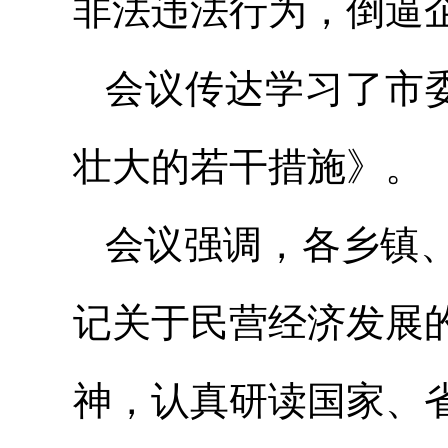
非法违法行为，倒逼
会议传达学习了市
壮大的若干措施》。
会议强调，各乡镇
记关于民营经济发展
神，认真研读国家、