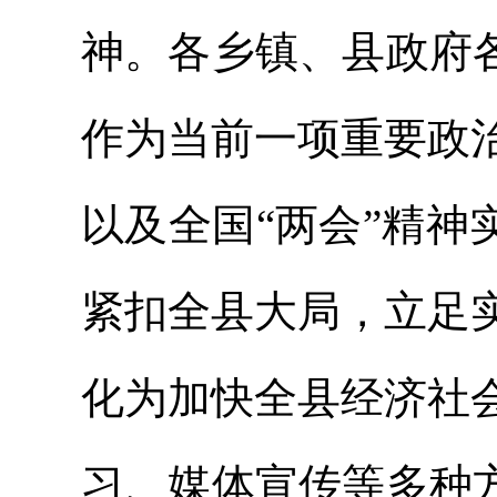
神。各乡镇、县政府
作为当前一项重要政
以及全国“两会”精神
紧扣全县大局，立足
化为加快全县经济社
习、媒体宣传等多种