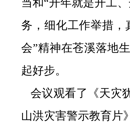
当和“开年就是开工
务，细化工作举措，
会”精神在苍溪落地
起好步。
会议观看了《天灾犹可
山洪灾害警示教育片