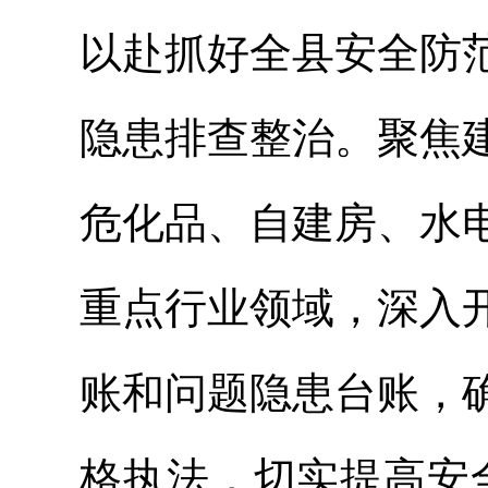
以赴抓好全县安全防
隐患排查整治。聚焦
危化品、自建房、水
重点行业领域，深入
账和问题隐患台账，
格执法，切实提高安