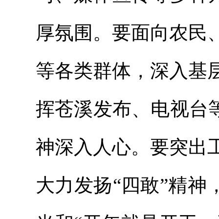
厚氛围。要面向农民
等各类群体，深入基
挥苍溪发布、电视台
神深入人心。要突出
大力发扬“四敢”精神