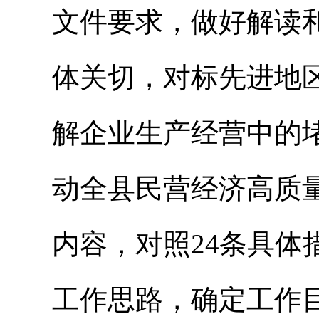
文件要求，做好解读
体关切，对标先进地
解企业生产经营中的
动全县民营经济高质
内容，对照24条具
工作思路，确定工作