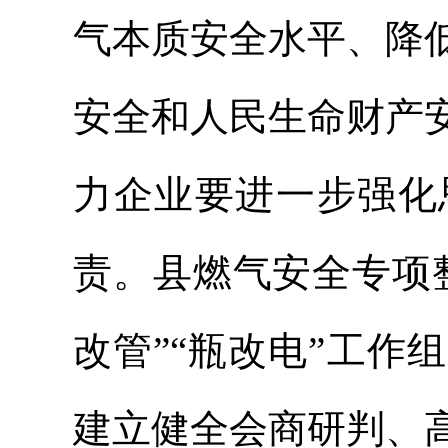
气本质安全水平、降
安全和人民生命财产
力企业要进一步强化
责。县燃气安全专项
改管”“瓶改电”工
建立健全会商研判、