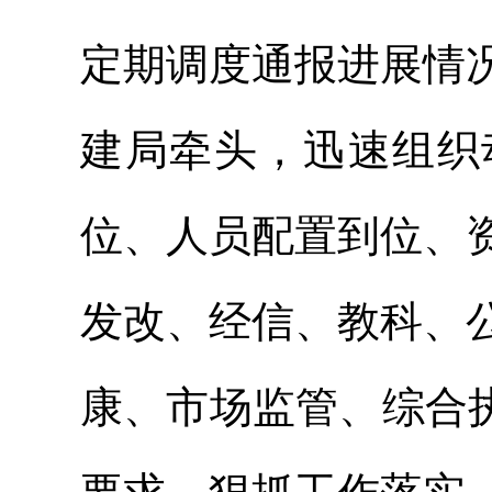
定期调度通报进展情
建局牵头，迅速组织
位、人员配置到位、
发改、经信、教科、
康、市场监管、综合