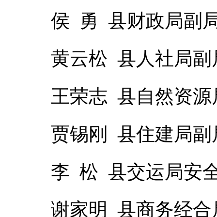
侯 勇 县财政局副
黄云松 县人社局副
王荣志 县自然资源
贾锡刚 县住建局副
李 松 县交运局安
谢家明 县商务经合