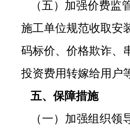
（五）加强价费监
施工单位规范收取安
码标价、价格欺诈、
投资费用转嫁给用户
五、保障措施
（一）加强组织领导