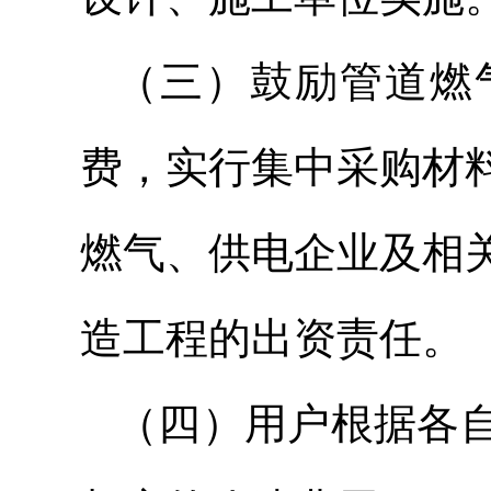
（三）鼓励管道燃
费，实行集中采购材
燃气、供电企业及相
造工程的出资责任。
（四）用户根据各