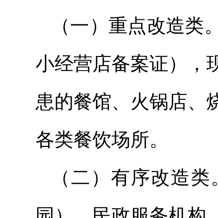
（一）重点改造类
小经营店备案证），
患的餐馆、火锅店、
各类餐饮场所。
（二）有序改造类
园）、民政服务机构