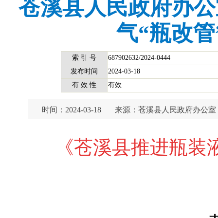
苍溪县人民政府办公
气“瓶改管
索 引 号
687902632/2024-0444
发布时间
2024-03-18
有 效 性
有效
时间：2024-03-18
来源：苍溪县人民政府办公室
《苍溪县推进瓶装液