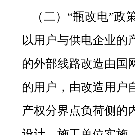
（二）“瓶改电”政
以用户与供电企业的
的外部线路改造由国
的用户，由改造用户
产权分界点负荷侧的
设计、施工单位实施