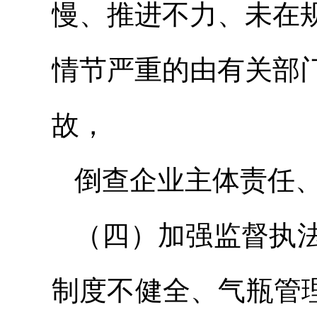
慢、推进不力、未在
情节严重的由有关部
故，
倒查企业主体责任
（四）加强监督执
制度不健全、气瓶管