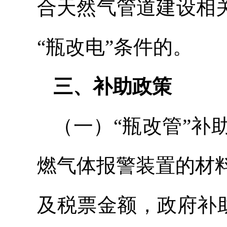
合天然气管道建设相
“瓶改电”条件的。
三、补助政策
（一）“瓶改管”补
燃气体报警装置的材
及税票金额，政府补助