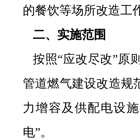
的餐饮等场所改造工
二、实施范围
按照“应改尽改”原
管道燃气建设改造规
力增容及供配电设施
电”。