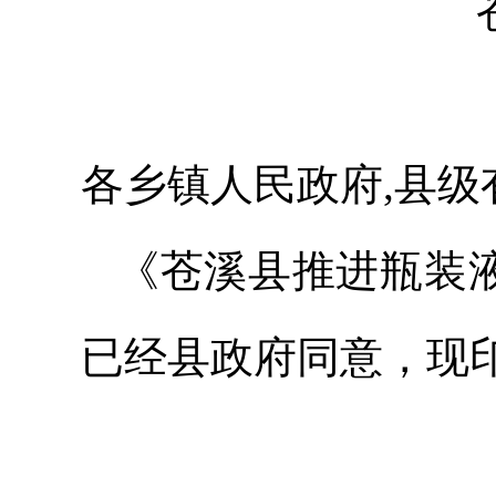
各乡镇人民政府,县级
《苍溪县推进瓶装液
已经县政府同意，现