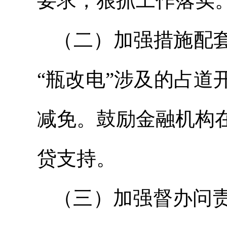
要求，狠抓工作落实
（二）加强措施配套
“瓶改电”涉及的占
减免。鼓励金融机构
贷支持。
（三）加强督办问