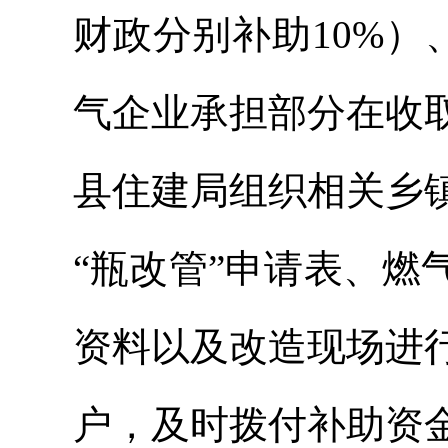
财政分别补助10%）
气企业承担部分在收
县住建局组织相关乡
“瓶改管”申请表、
资料以及改造现场进
户，及时拨付补助资