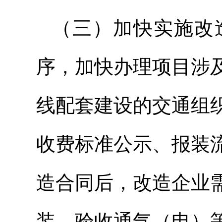
（三）加快实施改
序，加快办理项目涉
线配套建设的交通组
收费标准公示、报装
造合同后，改造企业
装、验收通气（电）