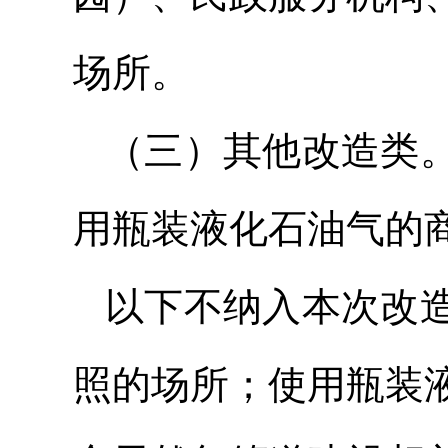
场所。
（三）其他改造类
用瓶装液化石油气的
以下不纳入本次改
照的场所；使用瓶装