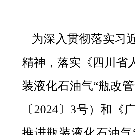
为深入贯彻落实习
精神，落实《四川省
装液化石油气“瓶改管
〔2024〕3号）和
推进瓶装液化石油气