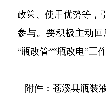
政策、使用优势等，
参与。要积极主动回
“瓶改管”“瓶改电”
附件：苍溪县瓶装液