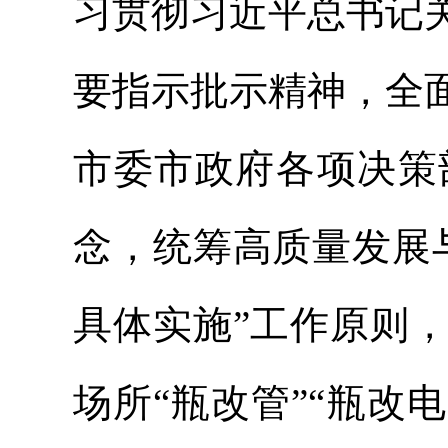
习贯彻习近平总书记
要指示批示精神，全
市委市政府各项决策
念，统筹高质量发展
具体实施”工作原则
场所“瓶改管”“瓶改电