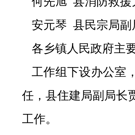
何先旭 县消防救援
安元琴 县民宗局副
各乡镇人民政府主
工作组下设办公室
任，县住建局副局长
工作。