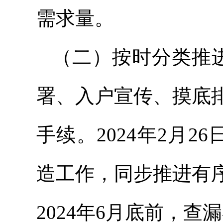
需求量。
（二）按时分类推进
署、入户宣传、摸底
手续。2024年2月2
造工作，同步推进有
2024年6月底前，