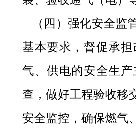
（四）强化安全监
基本要求，督促承担
气、供电的安全生产
查，做好工程验收移
安全监控，确保燃气