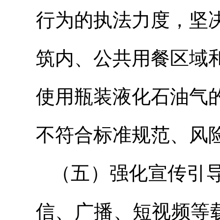
行为的执法力度，坚
筑内、公共用餐区域
使用瓶装液化石油气
不符合标准规范、风
（五）强化宣传引
信、广播、短视频等载