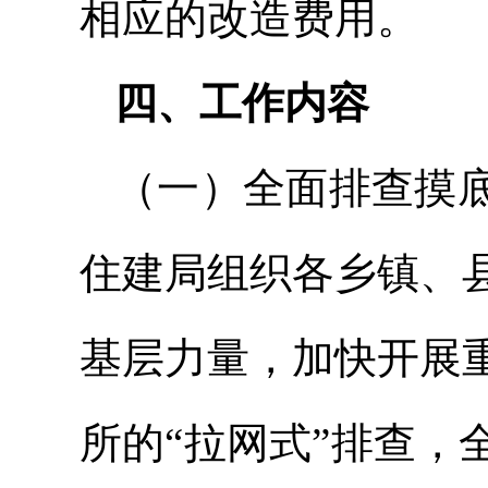
相应的改造费用。
四、工作内容
（一）全面排查摸
住建局组织各乡镇、
基层力量，加快开展
所的“拉网式”排查