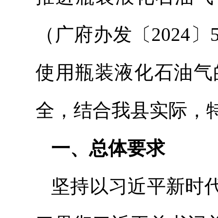
（广府办发〔2024
使用瓶装液化石油气
全，结合我县实际，
一、总体要求
坚持以习近平新时