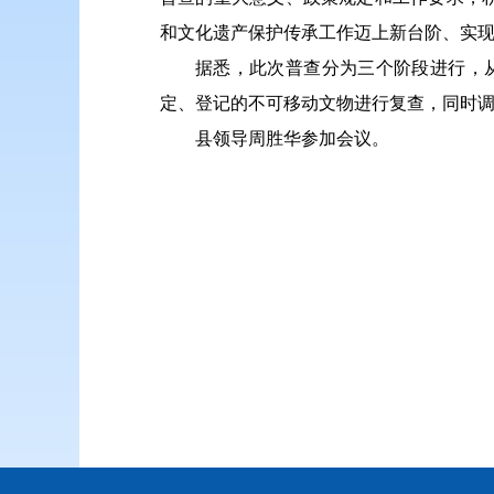
和文化遗产保护传承工作迈上新台阶、实
据悉，此次普查分为三个阶段进行，从2
定、登记的不可移动文物进行复查，同时
县领导周胜华参加会议。