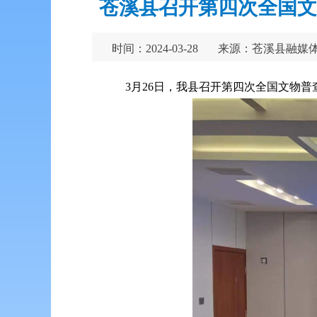
苍溪县召开第四次全国文
时间：2024-03-28
来源：苍溪县融媒
3月26日，我县召开第四次全国文物