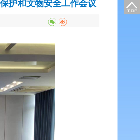
保护和文物安全工作会议