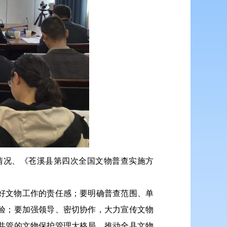
情况、《苍溪县第四次全国文物普查实施方
好文物工作的责任感；要明确普查范围、单
验；要加强领导、密切协作，大力宣传文物
共管的文物保护管理大格局，推动全县文物