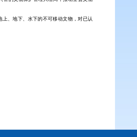
境内地上、地下、水下的不可移动文物，对已认