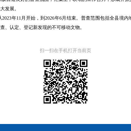
现大发展。
023年11月开始，到2026年6月结束。普查范围包括全县
调查、认定、登记新发现的不可移动文物。
扫一扫在手机打开当前页