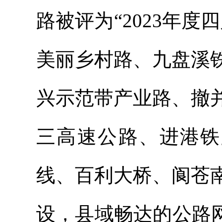
路被评为
“2023年
美丽乡村路、九盘溪
兴示范带产业路、撤
三高速公路、进港铁
线、百利大桥、阆苍
设，县域畅达的公路