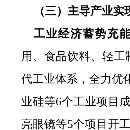
（三）主导产业实
工业经济蓄势充
用、食品饮料、轻工
代工业体系
，全力优
业硅等
6个工业项目
亮眼镜等5个项目开工