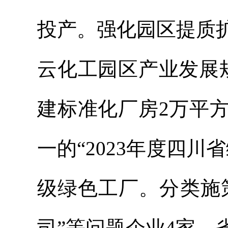
投产。
强化园区提质
云化工园区产业发展
建标准化厂房2万平
一的“2023年度四
级绿色工厂。分类施
司”等
问题企业
4家。