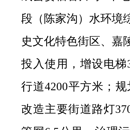
段（陈家沟）水环境
史文化特色街区、嘉
投入使用，增设电梯
行道4200平方米；
改造主要街道路灯
3