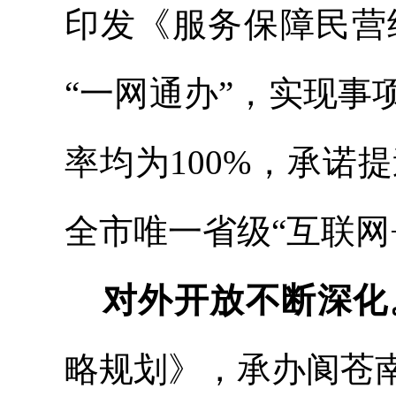
印发《服务保障民营
“一网通办”，实现事
率均为
100%，承诺提
全市唯一省级“互联网
对外开放不断深化
略规划》，承办阆苍