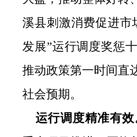
溪县刺激消费促进市
发展”运行调度奖惩
推动政策第一时间直
社会预期。
运行调度精准有效