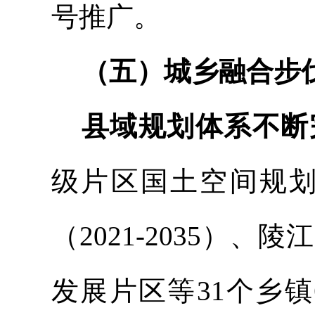
号推广。
（五）城乡融合步
县域规划体系不断
级片区国土空间规
（
2021-2035
发展片区等31个乡