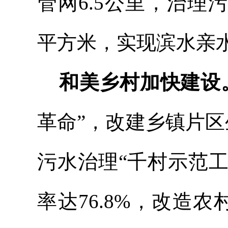
管网
6.5公里
，
治理
平方米，实现滨水亲水
和美乡村加快建设
革命”，改建乡镇片区
污水治理“千村示范工
率达76.8%，改造农村