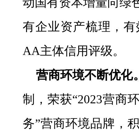
动国有资本增量向绿
有企业资产梳理，有
AA主体信用评级。
营商环境不断优化
制，荣获“2023营
务”营商环境品牌，