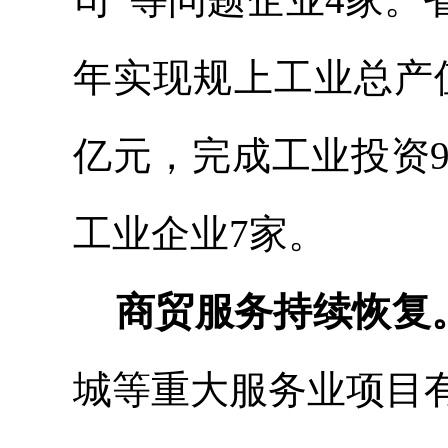
年实现规上工业总产
亿元，完成工业投资9
工业企业7家。
商贸服务持续恢复
城等重大服务业项目