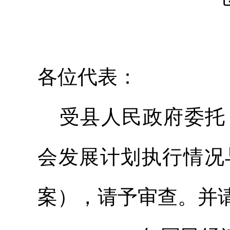
各位代表：
受县人民政府委托
会发展计划执行情况
案），请予审查。并