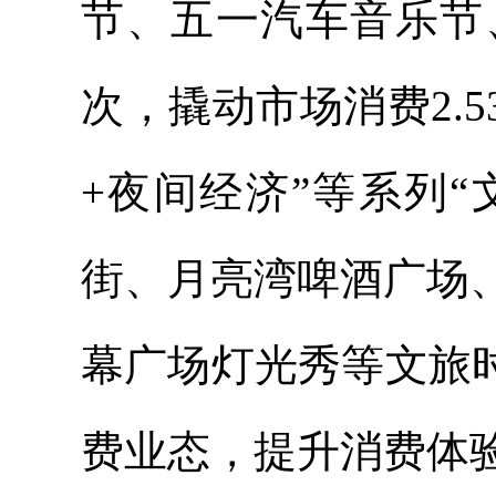
节、五一汽车音乐节
次，撬动市场消费2.5
+夜间经济”等系列
街、月亮湾啤酒广场
幕广场灯光秀等文旅
费业态，
提升消费体