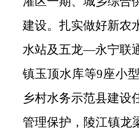
灌区一期、城乡综合
建设。扎实做好新农
水站及五龙
—永宁联
镇玉顶水库等9座小型
乡村水务示范县建设
管理保护，陵江镇龙