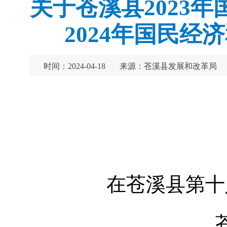
关于苍溪县2023
2024年国民
时间：2024-04-18
来源：苍溪县发展和改革局
在苍溪县第十