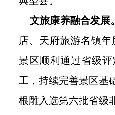
典型县。
文旅康养融合发展
店、天府旅游名镇年
景区顺利通过省级评
工，持续完善景区基
根雕入选第六批省级