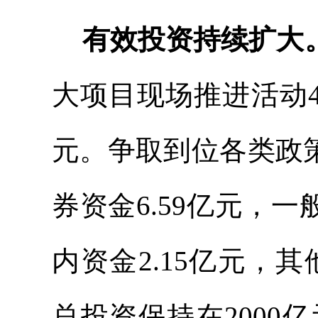
有效投资持续扩大
大项目现场推进活动4批
元。争取到位各类政策
券资金6.59亿元，一
内资金2.15亿元，其
总投资保持在2000亿