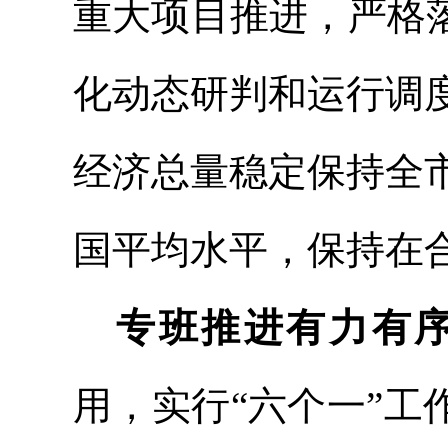
重大项目推进，
严格
化动态研判和运行调
经济总量稳定保持全
国平均水平，保持在
专班推进有力有
用，实行“六个一”工