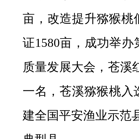
亩，改造提升猕猴桃
证
1580亩，
成功举办
质量发展大会，苍溪
一名，苍溪猕猴桃入选
建全国平安渔业示范