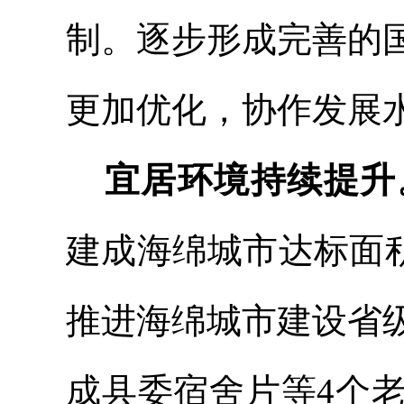
制。逐步形成完善的
更加优化，协作发展
宜居环境
持续提升
建成海绵城市达标面
推进海绵城市建设省
成县委宿舍片等
4个