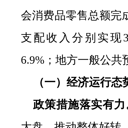
会消费品零售总额完
支配收入分别实现393
6.9%；地方一般公共预
（一）经济运行态
政策措施落实有力
大盘，推动整体好转