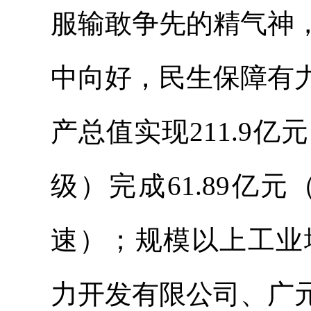
服输敢争先的精气神
中向好，民生保障有
产总值实现211.9亿
级）完成61.89
速）；规模以上工业增
力开发有限公司、广