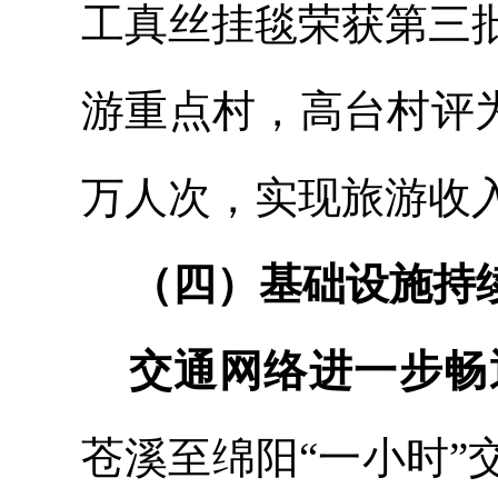
工真丝挂毯荣获第三
游重点村，高台村评
万人次，实现旅游收入4
（四）基础设施持
交通网络进一步畅
苍溪至绵阳
“一小时”