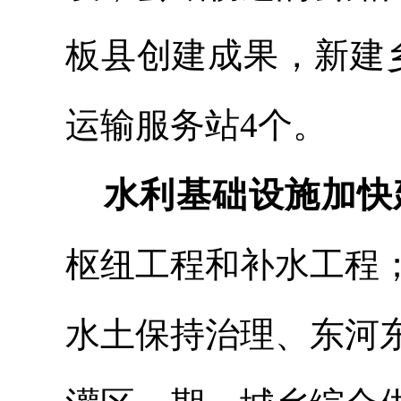
板县创建成
果，新建
运输服务站4个
。
水利基础设施加快
枢纽工程和补水工程
水土保持治理、东河