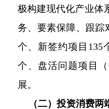
极构建现代化产业体
务、要素保障、跟踪
个、新签约项目135
个、盘活问题项目（
展。
（二）投资消费两