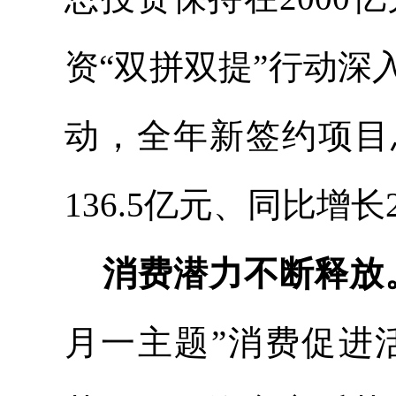
资“双拼双提”行动
动，全年新签约项目总
136.5亿元、同比增长2
消费潜力不断释放
月一主题”消费促进