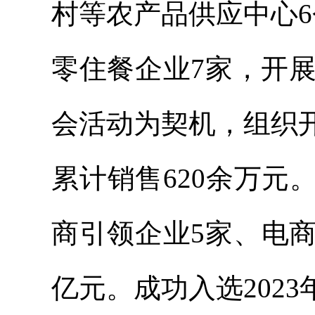
村等农产品供应中心
零住餐企业7家，
开
会活动为契机，组织
累计销售620余万
商引领企业5家、电商
亿元。成功入选2023