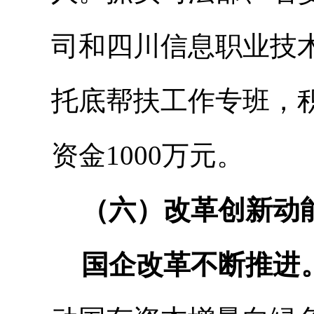
司和四川信息职业技
托底帮扶工作专班，
资金
1000万元。
（六）改革创新动
国企改革不断推进