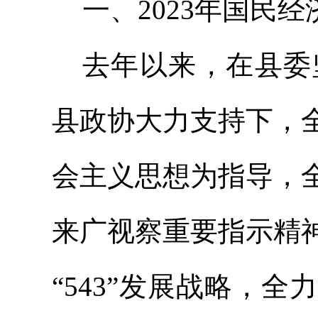
一、
2023年国民
去年以来，在县委
县政协大力支持下，
会主义思想为指导，
来广视察重要指示精
“543”发展战略，