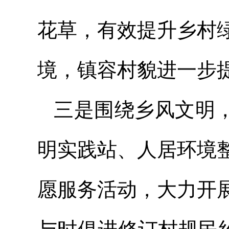
花草，有效提升乡村
境，镇容村貌进一步
三是围绕乡风文明，
明实践站、人居环境
愿服务活动，大力开