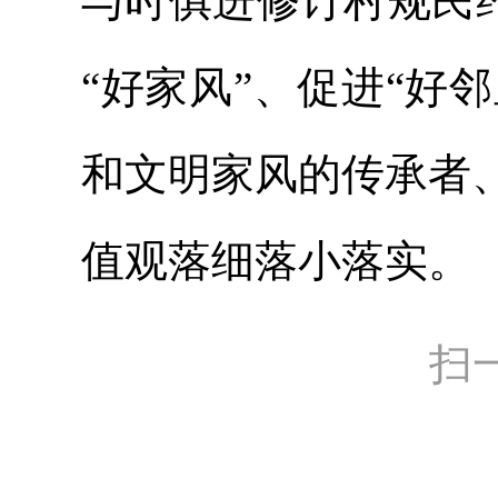
与时俱进修订村规民约
“好家风”、促进“好邻
和文明家风的传承者
值观落细落小落实。
扫