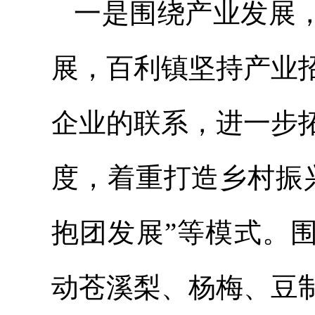
一是围绕产业发展，
展，百利镇坚持产业
企业的联系，进一步
度，着重打造乡村振
抱团发展”等模式。围
动苍溪梨、杨梅、豆