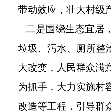
带动效应，壮大村级
二是围绕生态宜居，
垃圾、污水、厕所整
大改变，人民群众满
为抓手，大力实施村
改造等工程，引导群