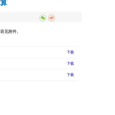
决算
内容见附件。
下载
下载
下载