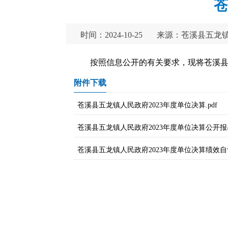
苍
时间：2024-10-25
来源：苍溪县五龙
按照信息公开的有关要求，现将苍溪县
附件下载
苍溪县五龙镇人民政府2023年度单位决算.pdf
苍溪县五龙镇人民政府2023年度单位决算公开报表 
苍溪县五龙镇人民政府2023年度单位决算绩效自评表