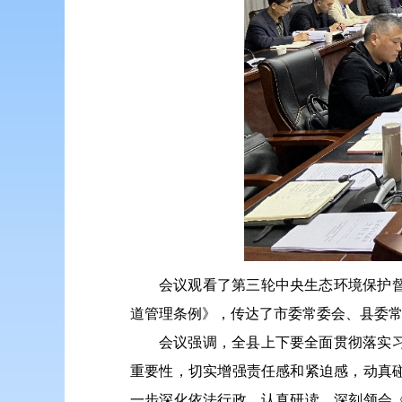
会议观看了第三轮中央生态环境保护
道管理条例》，传达了市委常委会、县委
会议强调，全县上下要全面贯彻落实
重要性，切实增强责任感和紧迫感，动真
一步深化依法行政，认真研读、深刻领会