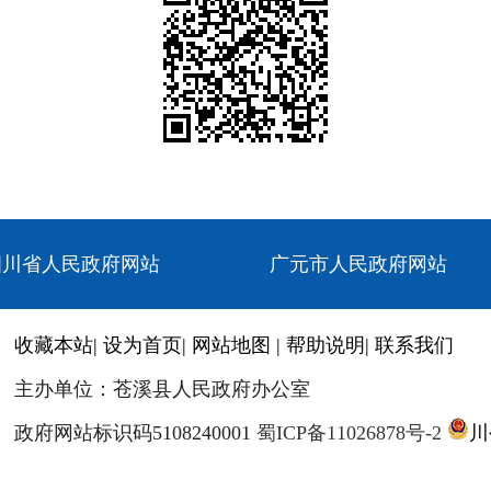
四川省人民政府网站
广元市人民政府网站
收藏本站
|
设为首页
|
网站地图
|
帮助说明
|
联系我们
主办单位：苍溪县人民政府办公室
政府网站标识码5108240001
蜀ICP备11026878号-2
川