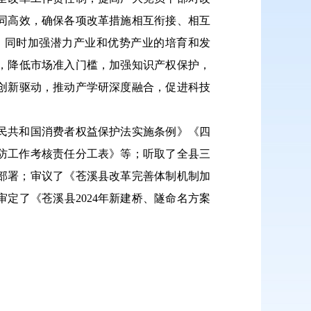
同高效，确保各项改革措施相互衔接、相互
，同时加强潜力产业和优势产业的培育和发
，降低市场准入门槛，加强知识产权保护，
创新驱动，推动产学研深度融合，促进科技
民共和国消费者权益保护法实施条例》《四
消防工作考核责任分工表》等；听取了全县三
排部署；审议了《苍溪县改革完善体制机制加
定了《苍溪县2024年新建桥、隧命名方案
）