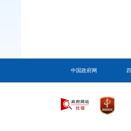
中国政府网