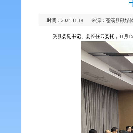
时间：2024-11-18
来源：苍溪县融媒
受县委副书记、县长任云委托，11月