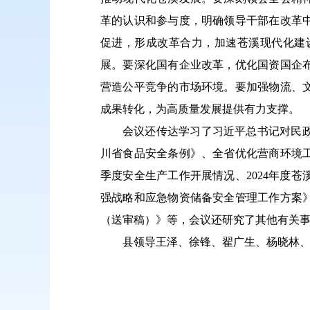
革的认识和参与度，明确领导干部在改革
促进，形成改革合力，加速苍溪现代化建
展。要深化国有企业改革，优化国资国企
营造公平竞争的市场环境。要加强物流、
成果转化，为高质量发展提供有力支撑。
会议还传达学习了习近平总书记对民
川省食品安全条例》、全省优化营商环境工
季度安全生产工作开展情况、2024年度
强战略和应急物资储备安全管理工作方案》
（送审稿）》等，会议还研究了其他有关
县领导王泽、徐锋、翟广生、杨晓林