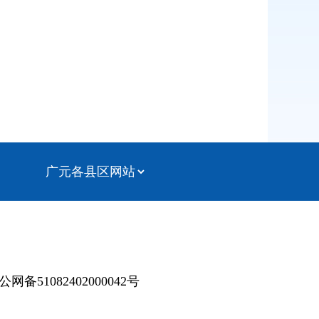
公网备51082402000042号