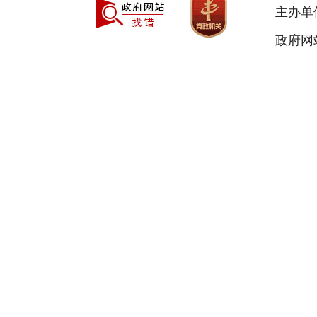
主办单
政府网站