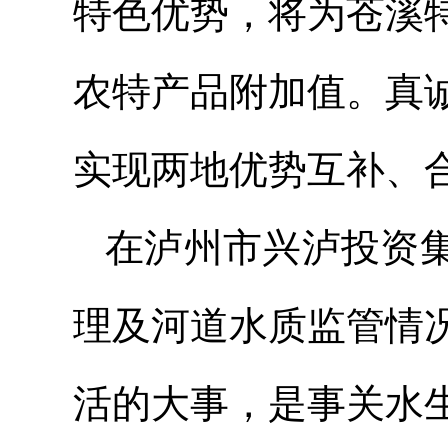
特色优势，将为苍溪
农特产品附加值。真
实现两地优势互补、
在泸州市兴泸投资
理及河道水质监管情
活的大事，是事关水