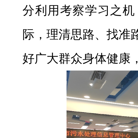
分利用考察学习之机
际，理清思路、找准
好广大群众身体健康