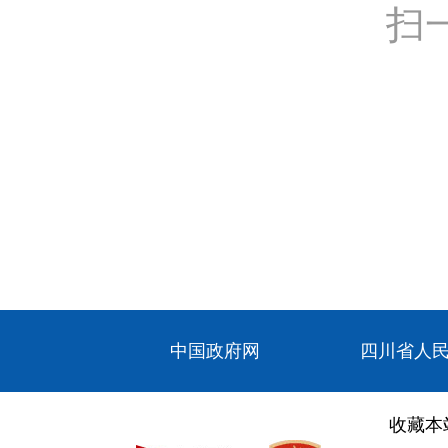
扫
中国政府网
四川省人
收藏本