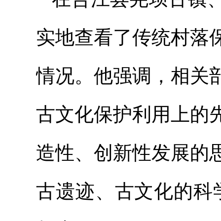
实地查看了传统村落
情况。他强调，相关
古文化保护利用上的
造性、创新性发展的
古遗迹、古文化的科