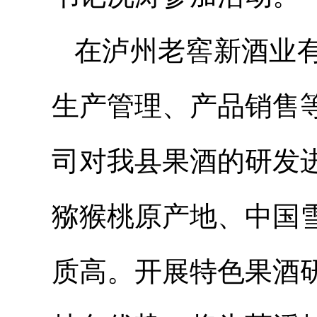
在泸州老窖新酒业
生产管理、产品销售
司对我县果酒的研发
猕猴桃原产地、中国
质高。开展特色果酒