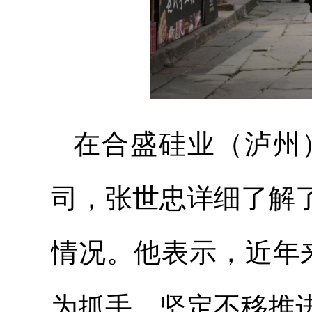
在合盛硅业（泸州
司，张世忠详细了解
情况。他表示，近年来
为抓手，坚定不移推