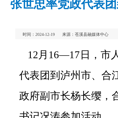
张世忠率党政代表团
时间：2024-12-19
来源：苍溪县融媒体中心
12月16—17日
代表团到泸州市、合
政府副市长杨长缨，
书记况涛参加活动。