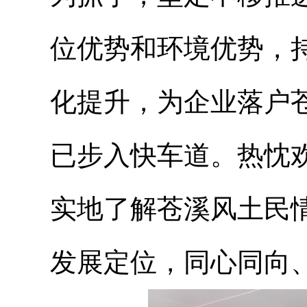
位优势和环境优势，
化提升，为企业落户
已步入快车道。热忱
实地了解苍溪风土民
发展定位，同心同向