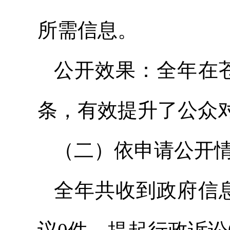
所需信息。
公开效果：全年在苍
条，有效提升了公众
（二）依申请公开
全年共收到政府信