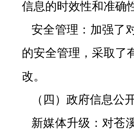
信息的时效性和准确
安全管理：加强了
的安全管理，采取了
改。
（四）政府信息公
新媒体升级：对苍