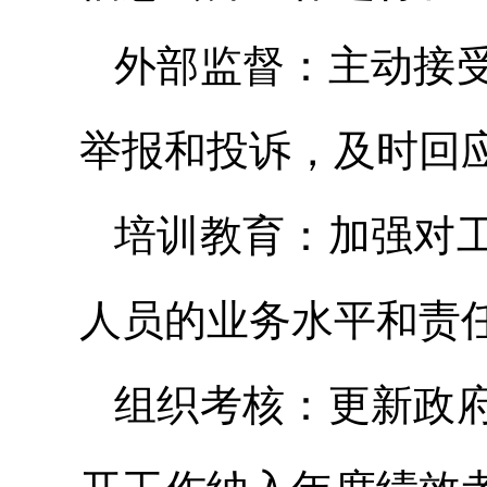
外部监督：主动接
举报和投诉，及时回
培训教育：加强对
人员的业务水平和责
组织考核：更新政