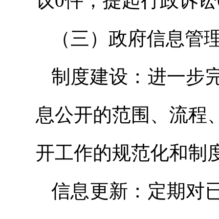
议0件，提起行政诉讼
（三）政府信息管
制度建设：进一步
息公开的范围、流程
开工作的规范化和制
信息更新：定期对