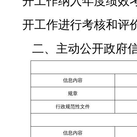
开工作纳入年度绩效
开工作进行考核和评
二、主动公开政府
信息内容
规章
行政规范性文件
信息内容