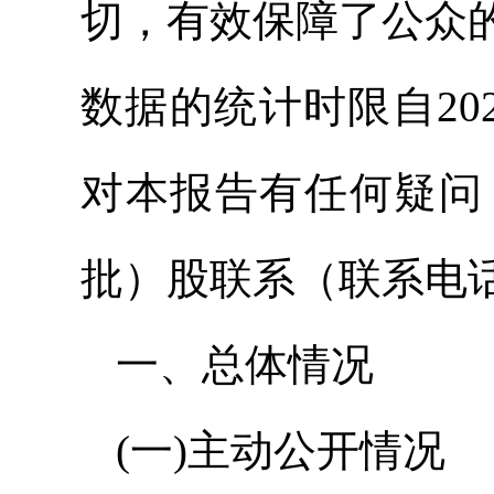
切，有效保障了公众
数据的统计时限自202
对本报告有任何疑问
批）股联系（联系电话：0
一、总体情况
(一)主动公开情况