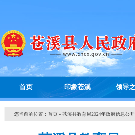
首页
印象苍溪
领导
您当前的位置：
首页
» 苍溪县教育局2024年政府信息公开..