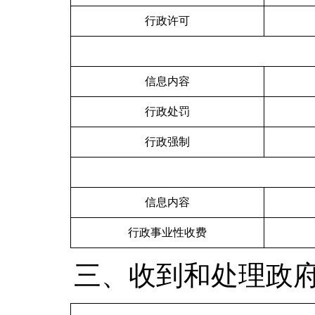
行政许可
信息内容
行政处罚
行政强制
信息内容
行政事业性收费
三、收到和处理政