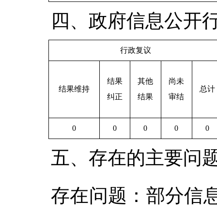
四、政府信息公开
行政复议
结果
其他
尚未
结果维持
总计
纠正
结果
审结
0
0
0
0
0
五、存在的主要问
存在问题：部分信