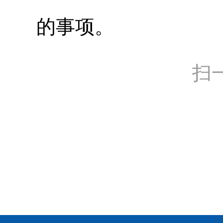
的事项。
扫