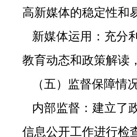
高新媒体的稳定性和
新媒体运用：充分
教育动态和政策解读
（五）监督保障情
内部监督：建立了
信息公开工作进行检