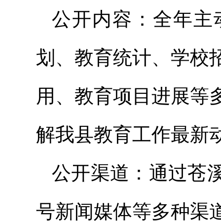
公开内容：全年主
划、教育统计、学校
用、教育项目进展等
解我县教育工作最新
公开渠道：通过苍
号新闻媒体等多种渠