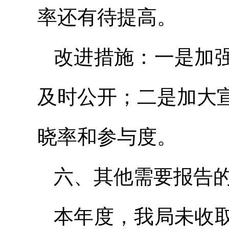
率还有待提高。
改进措施：一是加
及时公开；二是加大
晓率和参与度。
六、其他需要报告
本年度，我局未收