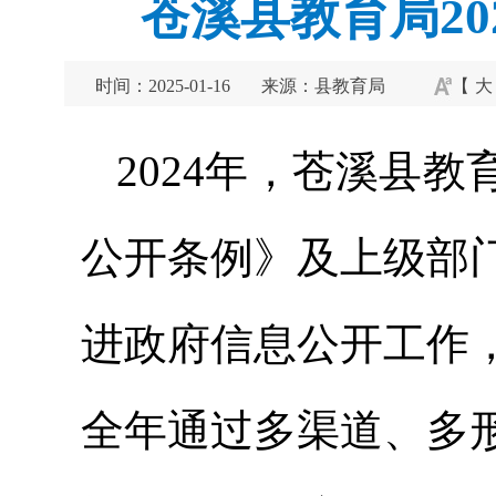
苍溪县教育局2
时间：2025-01-16
来源：县教育局
【
大
2024年，苍溪县
公开条例》及上级部
进政府信息公开工作
全年通过多渠道、多