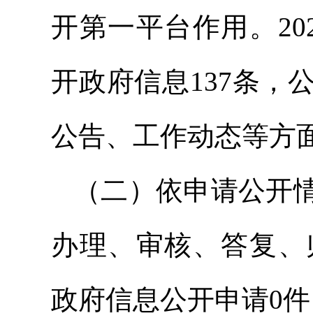
开第一平台作用。2
开政府信息137条
公告、工作动态等方
（二）依申请公开
办理、审核、答复、
政府信息公开申请0