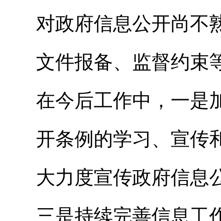
对政府信息公开尚不
文件报备、监督约束
在今后工作中，一是
开条例的学习、宣传
大力度宣传政府信息
三是持续完善信息工