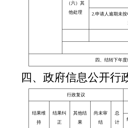
（六）其
他处理
2.申请人逾期未
四、结转下年度
四、政府信息公开行
行政复议
结果维
结果纠
其他结
尚未审
总
持
正
果
结
计