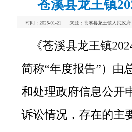
苍溪县龙王镇2
时间：2025-01-21
来源：苍溪县龙王镇人民政府
《苍溪县龙王镇20
简称“年度报告”）
和处理政府信息公开
诉讼情况，存在的主