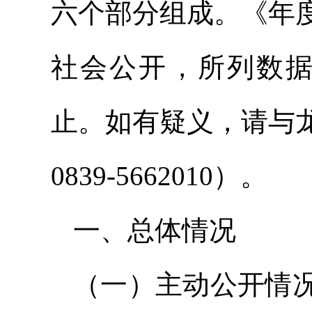
六个部分组成。《年
社会公开，所列数据自2
止。如有疑义，请与
0839-5662010）。
一、总体情况
（一）主动公开情