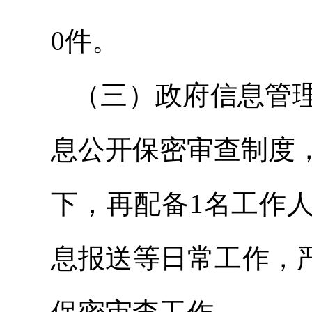
0件。
（三）政府信息管
息公开保密审查制度
下，再配备1名工作
息报送等日常工作，