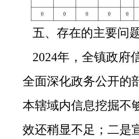
0
0
0
0
0
五、存在的主要问
2024年，全镇政
全面深化政务公开的
本辖域内信息挖掘不
效还稍显不足；二是