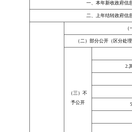
一、本年新收政府信
二、上年结转政府信
（
（二）部分公开（区分处理
2
（三）不
予公开