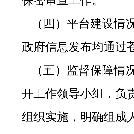
保密审查工作。
（四）平台建设情
政府信息发布均通过
（五）监督保障情
开工作领导小组，负
组织实施，明确组成