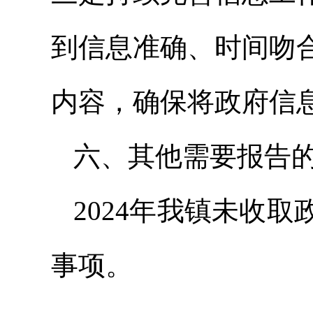
到信息准确、时间吻
内容，确保将政府信
六、其他需要报告
2024年我镇未收
事项。