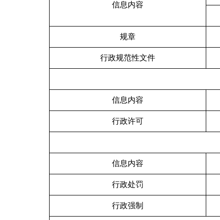
信息内容
规章
行政规范性文件
信息内容
行政许可
信息内容
行政处罚
行政强制