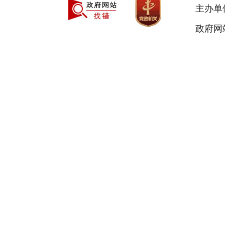
主办单
政府网站