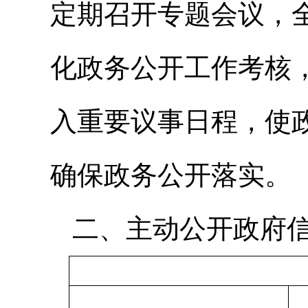
定期召开专题会议，
化政务公开工作考核
入重要议事日程，使
确保政务公开落实。
二、主动公开政府