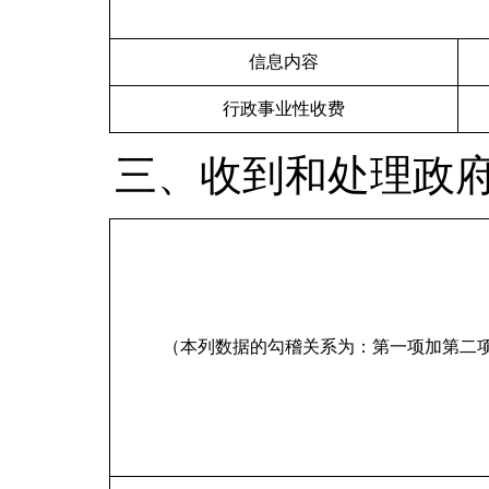
信息内容
行政事业性收费
三、收到和处理政
（本列数据的勾稽关系为：第一项加第二