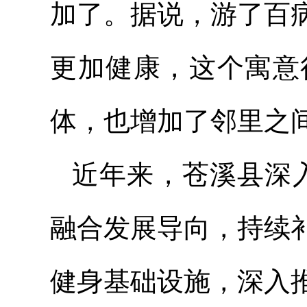
加了。据说，游了百
更加健康，这个寓意
体，也增加了邻里之
近年来，苍溪县深入
融合发展导向，持续
健身基础设施，深入