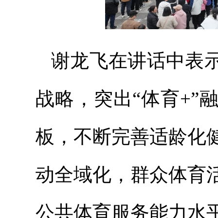
谢龙飞在讲话中表
战略，突出“体育+
板，不断完善适龄化
动全域化，群众体育
公共体育服务能力水