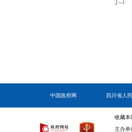
中国政府网
四川省人
收藏本
主办单