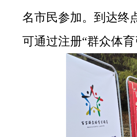
名市民参加。到达终
可通过注册“群众体育