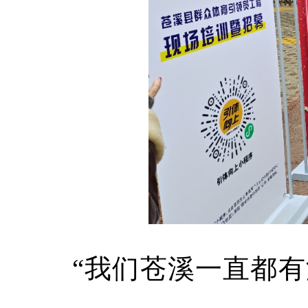
“我们苍溪一直都