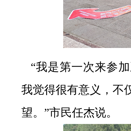
“我是第一次来参
我觉得很有意义，不
望。”市民任杰说。