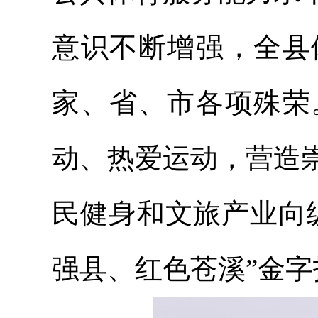
意识不断增强，全县
家、省、市各项殊荣
动、热爱运动，营造
民健身和文旅产业向
强县、红色苍溪”金