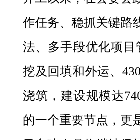
作任务、稳抓关键路
法、多手段优化项目
挖及回填和外运、43
浇筑，建设规模达74
的一个重要节点，更