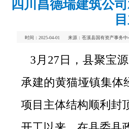
四川昌德瑞建筑公司
目
时间：2025-04-01
来源：苍溪县国有资产事务中
3月27日，县聚宝
承建的黄猫垭镇集体
项目主体结构顺利封
开工以来，在县委县