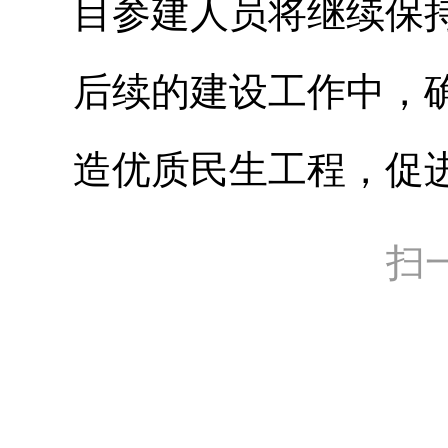
目参建人员将继续保
后续的建设工作中，
造优质民生工程，促
扫