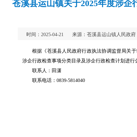
苍溪县运山镇关于2025年度涉
时间：2025-04-21
来源：苍溪县运山镇人民政府
根据《苍溪县人民政府行政执法协调监督局关于制
涉企行政检查事项分类目录及涉企行政检查计划进行
联系人：田潇
联系电话：0839-5814040