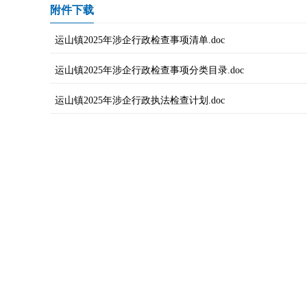
附件下载
运山镇2025年涉企行政检查事项清单.doc
运山镇2025年涉企行政检查事项分类目录.doc
运山镇2025年涉企行政执法检查计划.doc