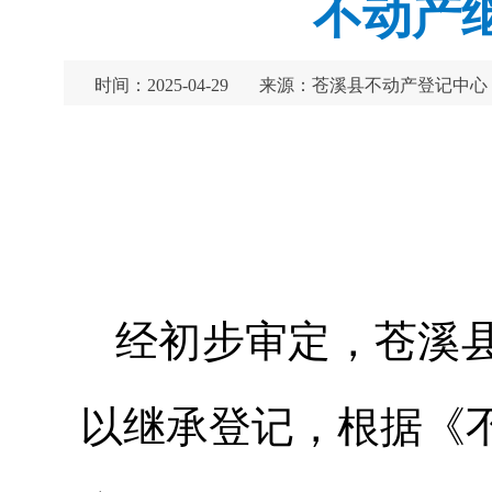
不动产
时间：2025-04-29
来源：苍溪县不动产登记中心
经初步审定，苍溪
以继承登记，根据《