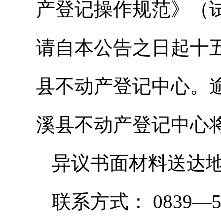
产登记操作规范》（
请自本公告之日起十
县不动产登记中心。
溪县不动产登记中心
异议书面材料送达地
联系方式： 0839—52