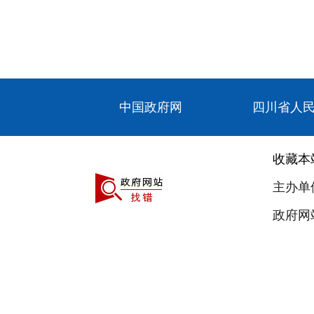
中国政府网
四川省人
收藏本
主办单
政府网站