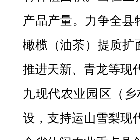
产品产量。力争全县
橄榄（油茶）提质扩
推进天新、青龙等现
九现代农业园区（乡
设，支持运山雪梨现