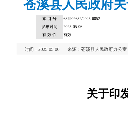
苍溪县人民政府关
索 引 号
687902632/2025-0852
发布时间
2025-05-06
有 效 性
有效
时间：2025-05-06
来源：苍溪县人民政府办公室
关于印发