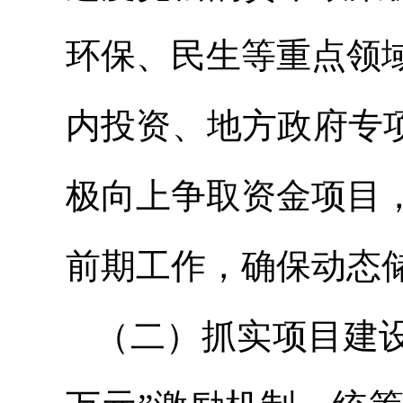
环保、民生等重点领
内投资、地方政府专
极向上争取资金项目
前期工作，确保动态储
（二）抓实项目建设。