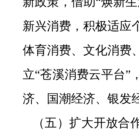
新政策，借助“焕新
新兴消费，积极适应
体育消费、文化消费
立“苍溪消费云平台
济、国潮经济、银发
（五）扩大开放合