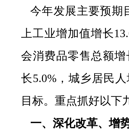
今年发展主要预期目
上工业增加值增长13.
会消费品零售总额增
长5.0%，城乡居
目标。重点抓好以下
一、深化改革、增