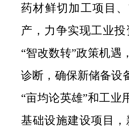
药材鲜切加工项目、
产，力争实现工业投
“智改数转”政策机遇
诊断，确保新储备设备
“亩均论英雄”和工业
基础设施建设项目，新