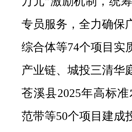
万元”激励机制，统
专员服务，全力确保
综合体等74个项目
产业链、城投三清华
苍溪县2025年高
范带等50个项目建