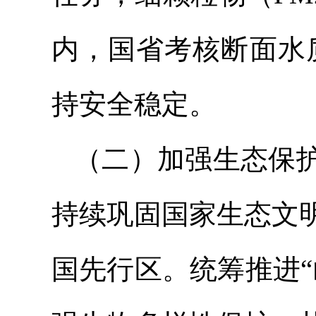
内，国省考核断面水
持安全稳定。
（二）加强生态保
持续巩固国家生态文
国先行区。统筹推进