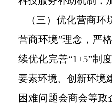
科技服务补助机制，
（三）优化营商环
营商环境”理念，严
续优化完善“1+5”
要素环境、创新环境
困难问题会商会等政