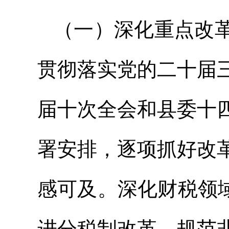
（一）深化重点改
贯彻落实党的二十届
届十次全会和县委十
署安排，逐项抓好改
感可及。深化财税领
进分税制改革，规范