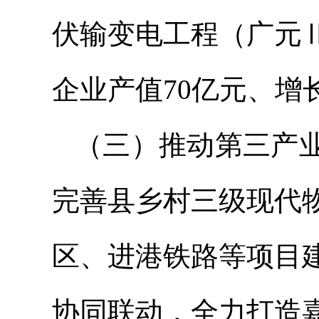
伏输变电工程（广元
企业产值70亿元、增长
（三）推动第三产
完善县乡村三级现代
区、进港铁路等项目
协同联动，全力打造