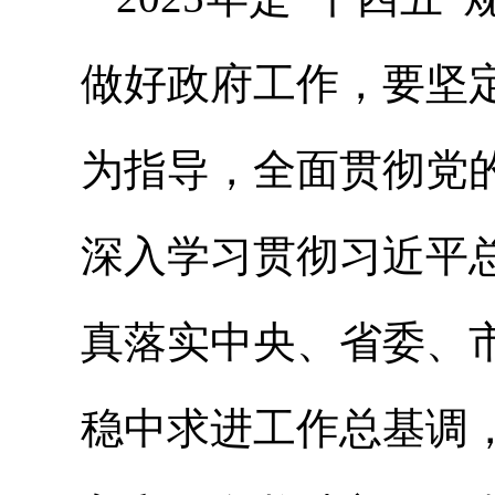
做好政府工作，要坚
为指导，全面贯彻党
深入学习贯彻习近平
真落实中央、省委、
稳中求进工作总基调