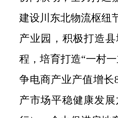
建设川东北物流枢纽
产业园，积极打造县
程，培育打造“一村
争电商产业产值增长
产市场平稳健康发展