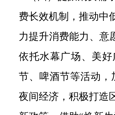
费长效机制，推动中
力提升消费能力、意
依托水幕广场、美好
节、啤酒节等活动，
夜间经济，积极打造