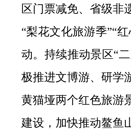
区门票减免、省级非
“梨花文化旅游季”“
动。持续推动景区“二
极推进文博游、研学
黄猫垭两个红色旅游
建设，加快推动鳌鱼