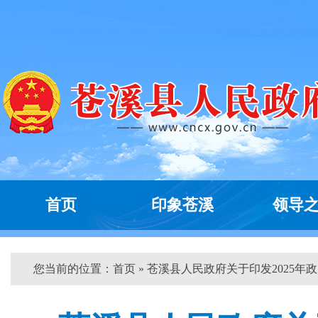
首页
印象苍溪
领导
您当前的位置：
首页
» 苍溪县人民政府关于印发2025年政..