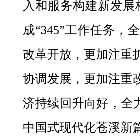
入和服务构建新发展格
成“345”工作任务
改革开放，更加注重
协调发展，更加注重
济持续回升向好，全
中国式现代化苍溪新