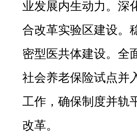
业发展内生动力。深
合改革实验区建设。
密型医共体建设。全
社会养老保险试点并
工作，确保制度并轨
改革。