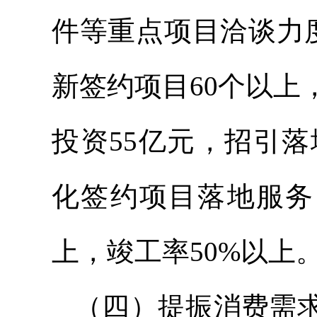
件等重点项目洽谈力度
新签约项目60个以
投资55亿元，招引
化签约项目落地服务
上，竣工率50%以上
（四）提振消费需