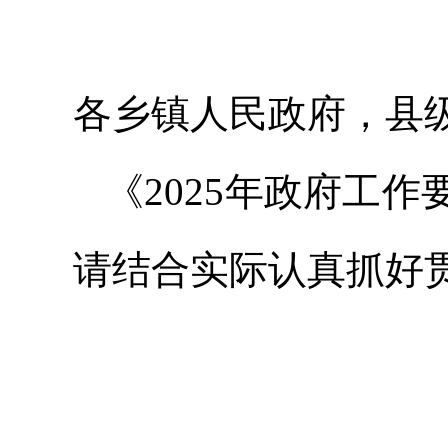
各乡镇人民政府，县
《2025年政府工
请结合实际认真抓好