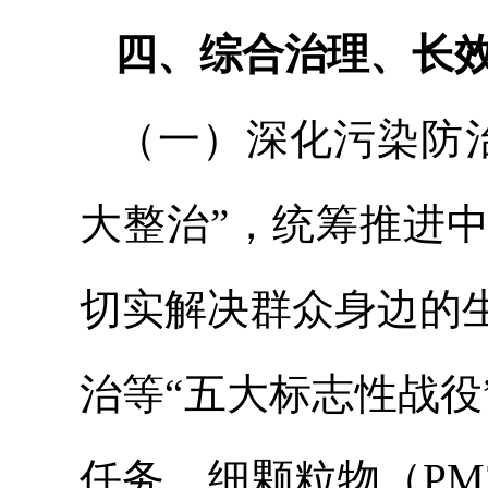
四、综合治理、长
（一）深化污染防
大整治”，统筹推进
切实解决群众身边的
治等“五大标志性战
任务，细颗粒物（PM