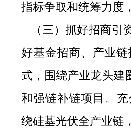
指标争取和统筹力度
（三）抓好招商引资
好基金招商、产业链
式，围绕产业龙头建圈
和强链补链项目。充分
绕硅基光伏全产业链