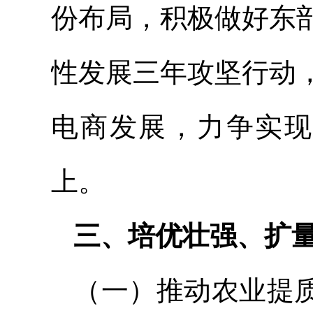
份布局，积极做好东
性发展三年攻坚行动
电商发展，力争实现外
上。
三、培优壮强、扩
（一）推动农业提质