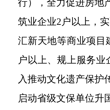
行），全力促进房地
筑业企业2户以上，
汇新天地等商业项目
户以上、规上服务业
入推动文化遗产保护
启动省级文保单位升