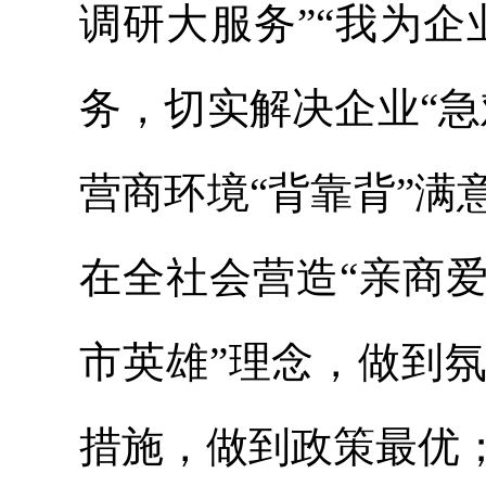
调研大服务”“我为企
务，切实解决企业“
营商环境“背靠背”
在全社会营造“亲商
市英雄”理念，做到
措施，做到政策最优