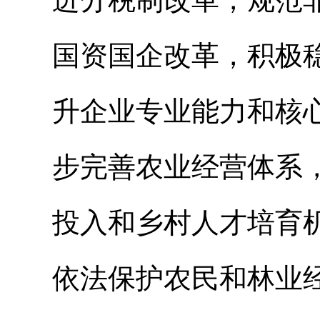
国资国企改革，积极
升企业专业能力和核
步完善农业经营体系
投入和乡村人才培育
依法保护农民和林业