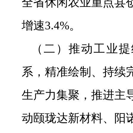
全省休闲农业重点县
增速3.4%。
（二）推动工业提级
系，精准绘制、持续
生产力集聚，推进主
动颐珑达新材料、阳