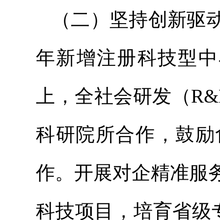
（二）坚持创新驱
年新增注册科技型中
上，全社会研发（R
科研院所合作，鼓励
作。开展对企精准服
科技项目，培育省级