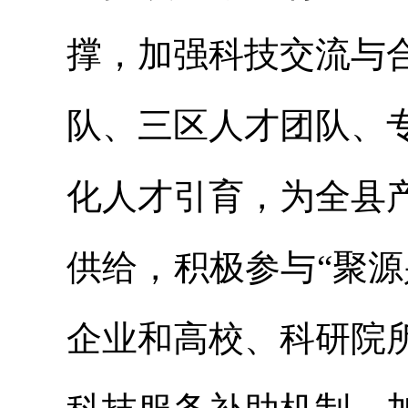
撑，加强科技交流与
队、三区人才团队、
化人才引育，为全县
供给，积极参与“聚
企业和高校、科研院