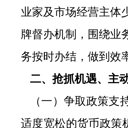
业家及市场经营主体
牌督办机制，围绕业
务按时办结，做到效
二、抢抓机遇、主
（一）争取政策支
适度宽松的货币政策机