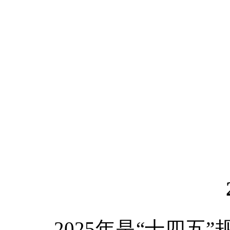
2025年是“十四五