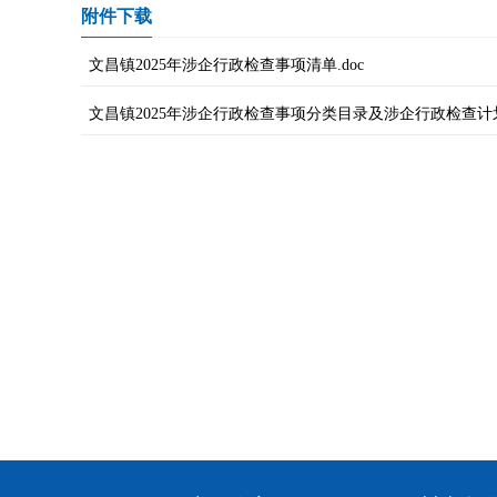
附件下载
文昌镇2025年涉企行政检查事项清单.doc
文昌镇2025年涉企行政检查事项分类目录及涉企行政检查计划.