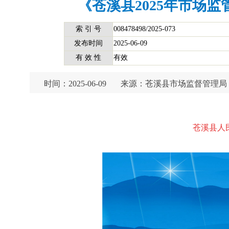
《苍溪县2025年市场
索 引 号
008478498/2025-073
发布时间
2025-06-09
有 效 性
有效
时间：2025-06-09
来源：苍溪县市场监督管理局
苍溪县人