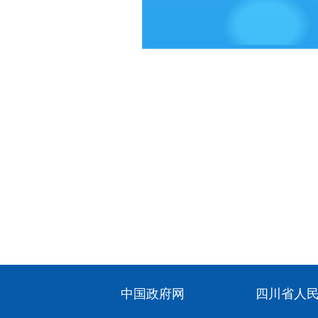
中国政府网
四川省人