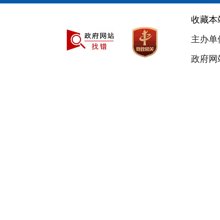
收藏本
主办单
政府网站