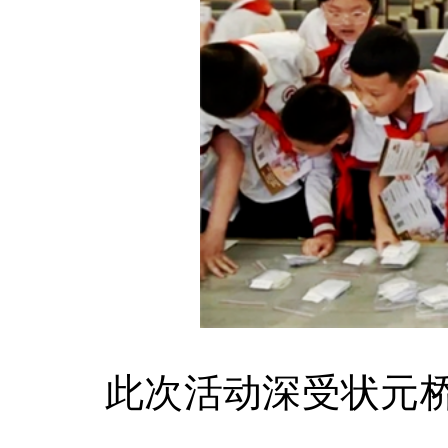
此次活动深受状元