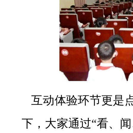
互动体验环节更是
下，大家通过“看、