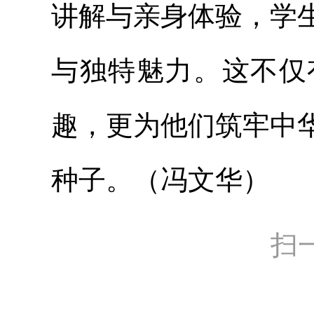
讲解与亲身体验，学
与独特魅力。这不仅
趣，更为他们筑牢中
种子。（冯文华）
扫