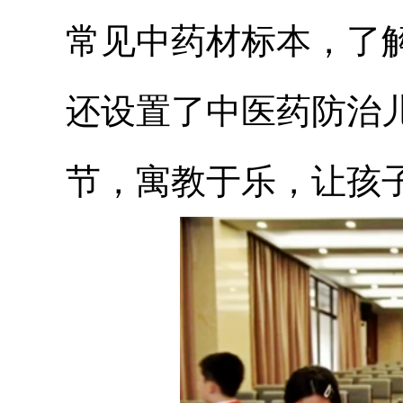
常见中药材标本，了
还设置了中医药防治
节，寓教于乐，让孩