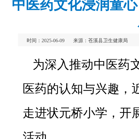
中医药文化浸润童心
时间：2025-06-09
来源：苍溪县卫生健康局
为深入推动中医药
医药的认知与兴趣，
走进状元桥小学，开
活动。