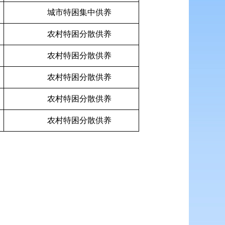
城市特困集中供养
农村特困分散供养
农村特困分散供养
农村特困分散供养
农村特困分散供养
农村特困分散供养