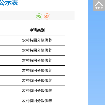
放公示表
申请类别
农村特困分散供养
农村特困分散供养
农村特困分散供养
农村特困分散供养
农村特困分散供养
农村特困分散供养
农村特困分散供养