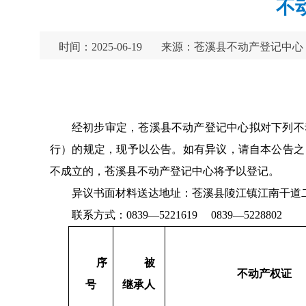
不
时间：2025-06-19
来源：苍溪县不动产登记中心
经初步审定，苍溪县不动产登记中心拟对下列不
行）的规定，现予以公告。如有异议，请自本公告之
不成立的，苍溪县不动产登记中心将予以登记。
异议书面材料送达地址：苍溪县陵江镇江南干道二
联系方式：0839—5221619 0839—5228802
序
被
不动产权证
号
继承人