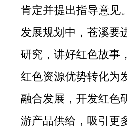
肯定并提出指导意见
发展规划中，苍溪要
研究，讲好红色故事
红色资源优势转化为
融合发展，开发红色
游产品供给，吸引更