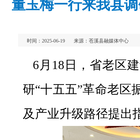
董玉梅一行来我县调
时间：2025-06-19
来源：苍溪县融媒体中心
6月18日，省老区
研“十五五”革命老
及产业升级路径提出