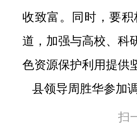
收致富。同时，要积
道，加强与高校、科
色资源保护利用提供
县领导周胜华参加
扫