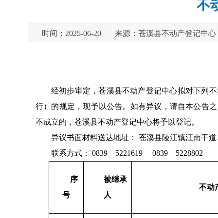
不
时间：2025-06-20
来源：苍溪县不动产登记中心
经初步审定，苍溪县不动产登记中心拟对下列不
行）的规定，现予以公告。如有异议，请自本公告之
不成立的，苍溪县不动产登记中心将予以登记。
异议书面材料送达地址： 苍溪县陵江镇江南干道二
联系方式： 0839—5221619 0839—5228802
序
被继承
不
动
号
人