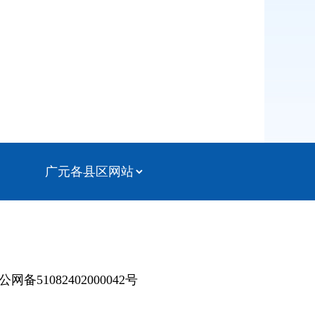
公网备51082402000042号