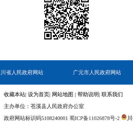
四川省人民政府网站
广元市人民政府网站
收藏本站
|
设为首页
|
网站地图
|
帮助说明
|
联系我们
主办单位：苍溪县人民政府办公室
政府网站标识码5108240001
蜀ICP备11026878号-2
川