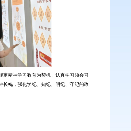
规定精神学习教育为契机，认真学习领会习
钟长鸣，强化学纪、知纪、明纪、守纪的政
。