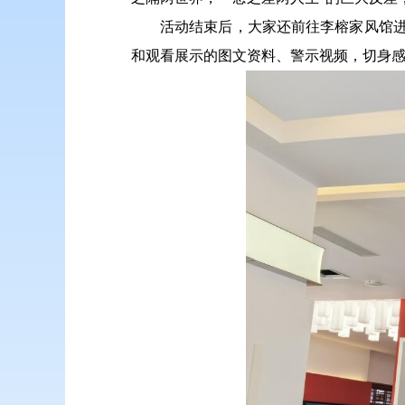
活动结束后，大家还前往李榕家风馆进
和观看展示的图文资料、警示视频，切身