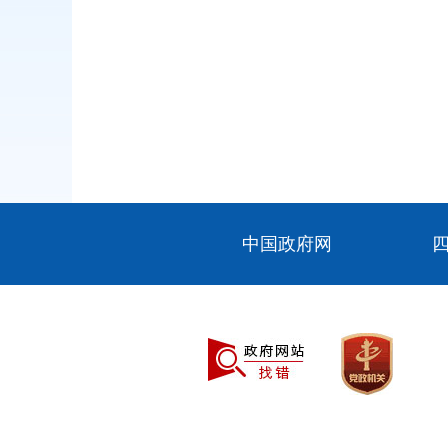
中国政府网