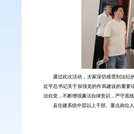
通过此次活动，大家深切感受到法纪
近平总书记关于加强党的作风建设的重要
治自觉，不断增强廉洁自律意识，严守底
县住建系统中层以上干部、重点岗位人