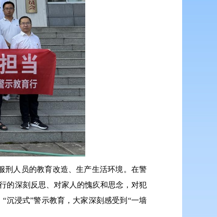
服刑人员的教育改造、生产生活环境。在警
罪行的深刻反思、对家人的愧疚和思念，对犯
“沉浸式”警示教育，大家深刻感受到“一墙