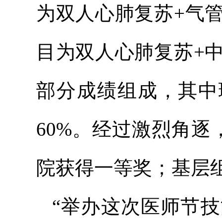
为双人心肺复苏+气
目为双人心肺复苏+
部分成绩组成，其中
60%。经过激烈角
院获得一等奖；基层
“举办这次医师节