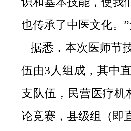
识和基本技能，使我
也传承了中医文化。
据悉，本次医师节技
伍由3人组成，其中
支队伍，民营医疗机
论竞赛，县级组（即