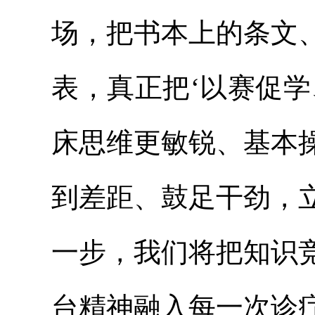
场，把书本上的条文
表，真正把‘以赛促
床思维更敏锐、基本
到差距、鼓足干劲，
一步，我们将把知识
台精神融入每一次诊