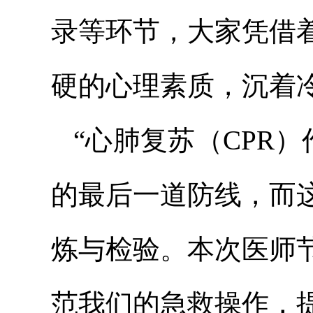
录等环节，大家凭借
硬的心理素质，沉着
“心肺复苏（CPR
的最后一道防线，而
炼与检验。本次医师
范我们的急救操作，