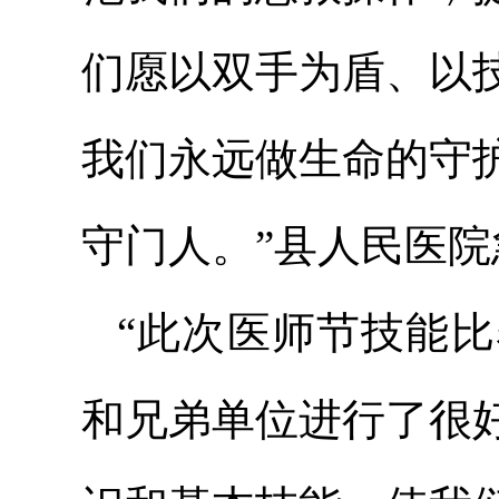
们愿以双手为盾、以
我们永远做生命的守
守门人。”县人民医
“此次医师节技能
和兄弟单位进行了很