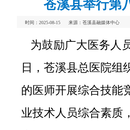
苍溪县举行第
时间：2025-08-15
来源：苍溪县融媒体中心
为鼓励广大医务人
日，苍溪县总医院组
的医师开展综合技能
业技术人员综合素质