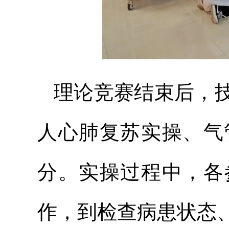
理论竞赛结束后，
人心肺复苏实操、气
分。实操过程中，各
作，到检查病患状态