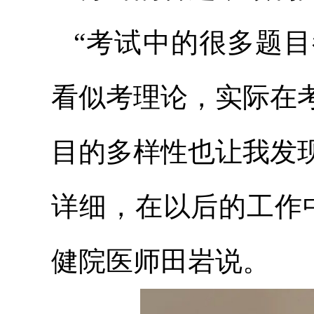
“考试中的很多题
看似考理论，实际在
目的多样性也让我发
详细，在以后的工作
健院医师田岩说。