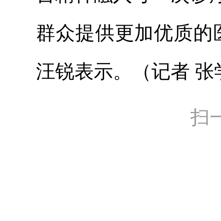
群众提供更加优质的
汪锐表示。（记者 张
扫