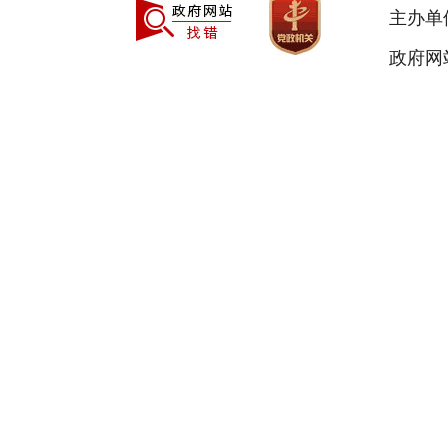
主办单
政府网站