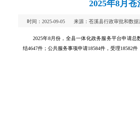
2025年8
时间：2025-09-05
来源：苍溪县行政审批和数据
2025年8月份，全县一体化政务服务平台申请总数2
结4647件；公共服务事项申请18584件，受理18582件