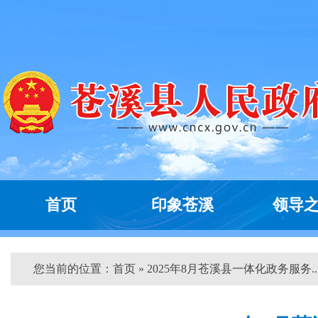
首页
印象苍溪
领导
您当前的位置：
首页
» 2025年8月苍溪县一体化政务服务...