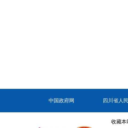
中国政府网
四川省人
收藏本