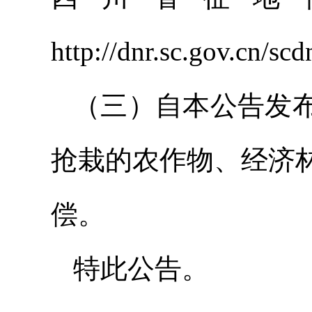
http://dnr.sc.gov.cn
（三）自本公告发
抢栽的农作物、经济
偿。
特此公告。