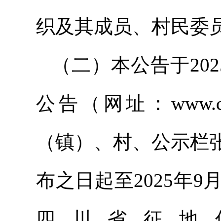
织及其成员、村民委
（二）本公告于20
公告（网址：www.c
（镇）、村、公示栏
布之日起至2025年
四川省征地