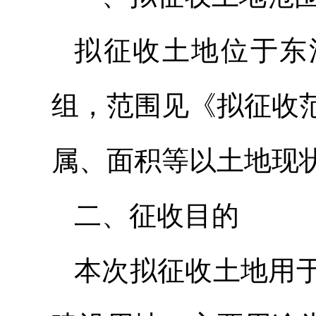
拟征收土地位于东
组，范围见《拟征收
属、面积等以土地现
二、征收目的
本次拟征收土地用