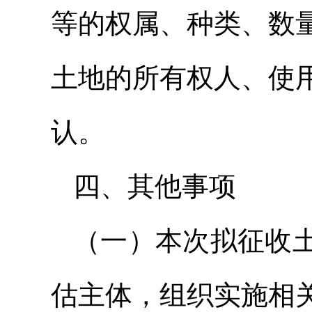
等的权属、种类、数
土地的所有权人、使
认。
四、其他事项
（一）本次拟征收
估主体，组织实施相