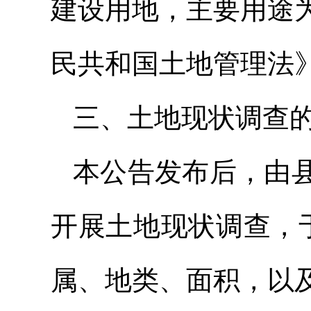
建设用地，主要用途
民共和国土地管理法
三、土地现状调查
本公告发布后，由
开展土地现状调查，于
属、地类、面积，以