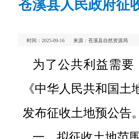
苍溪县人民政府征收
时间：2025-09-16
来源：苍溪县自然资源局
为了公共利益需要
《中华人民共和国土
发布征收土地预公告
一、拟征收土地范