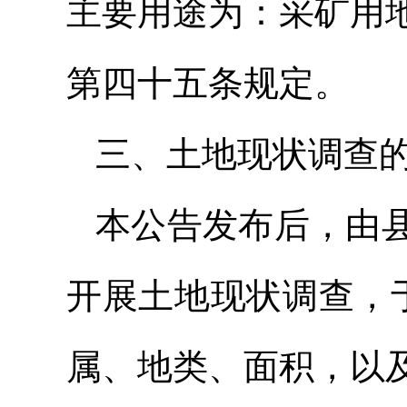
主要用途为：采矿用
第四十五条规定。
三、土地现状调查
本公告发布后，由
开展土地现状调查，于
属、地类、面积，以