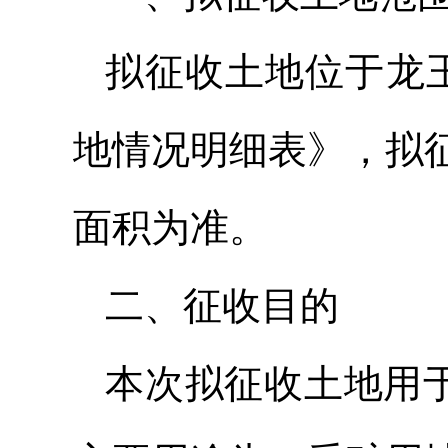
拟征收土地位于龙
地情况明细表》，拟
面积为准。
二、征收目的
本次拟征收土地用于