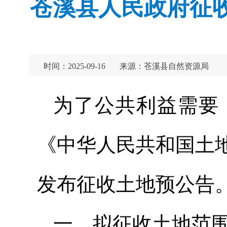
苍溪县人民政府征收
时间：2025-09-16
来源：苍溪县自然资源局
为了公共利益需要
《中华人民共和国土
发布征收土地预公告
一、拟征收土地范