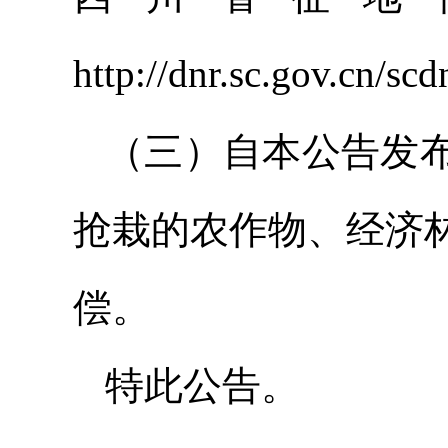
http://dnr.sc.gov.cn
（三）自本公告发
抢栽的农作物、经济
偿。
特此公告。