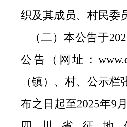
织及其成员、村民委
（二）本公告于20
公告（网址：www.c
（镇）、村、公示栏
布之日起至2025年
四川省征地