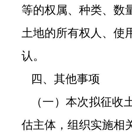
等的权属、种类、数
土地的所有权人、使
认。
四、其他事项
（一）本次拟征收
估主体，组织实施相