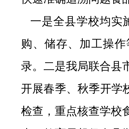
一是全县学校均实施
购、储存、加工操作
录。二是我局联合县
开展春季、秋季开学
检查，重点核查学校