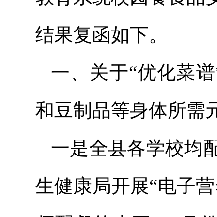
结果复函如下。
一、关于“优化菜
和豆制品等身体所需
一是全县各学校均
生健康局开展“电子