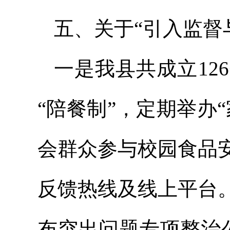
五、关于“引入监督
一是我县共成立12
“陪餐制”，定期举办
会群众参与校园食品
反馈热线及线上平台
布突出问题专项整治