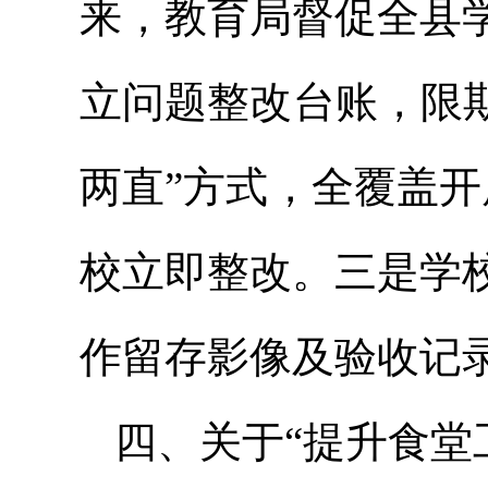
来，教育局督促全县
立问题整改台账，限
两直”方式，全覆盖
校立即整改。三是学
作留存影像及验收记
四、关于“提升食堂