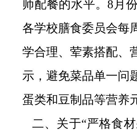
师配餐的水平。8月
各学校膳食委员会每
学合理、荤素搭配、
示，避免菜品单一问
蛋类和豆制品等营养
二、关于“严格食