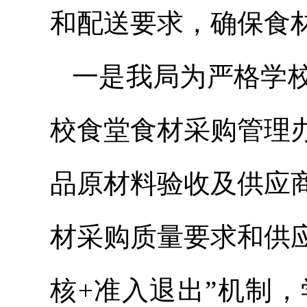
和配送要求，确保食
一是我局为严格学
校食堂食材采购管理
品原材料验收及供应
材采购质量要求和供
核+准入退出”机制