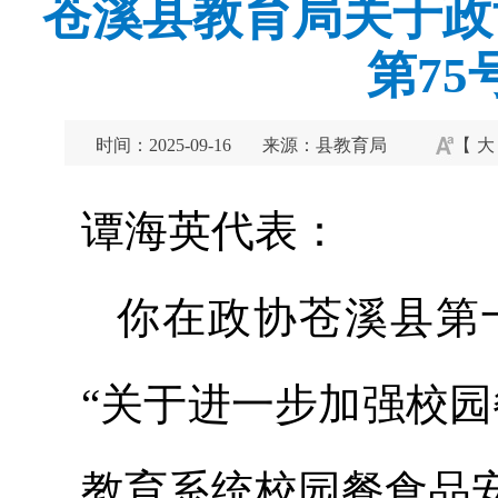
苍溪县教育局关于政
第7
时间：2025-09-16
来源：县教育局
【
大
谭海英代表：
你在政协苍溪县第
“关于进一步加强校
教育系统校园餐食品