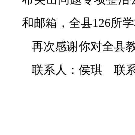
和邮箱，全县126所
再次感谢你对全县
联系人：侯琪 联系电话