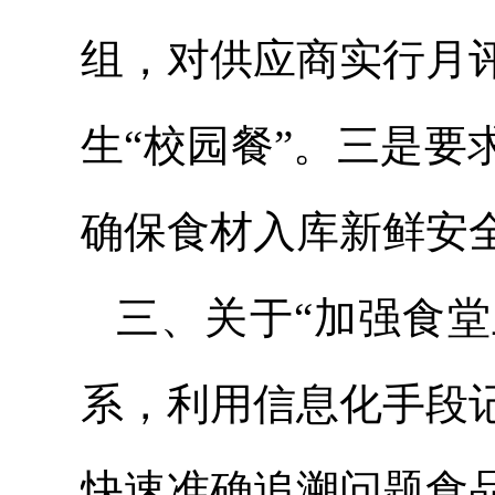
组，对供应商实行月
生“校园餐”。三是要
确保食材入库新鲜安
三、关于“加强食
系，利用信息化手段
快速准确追溯问题食