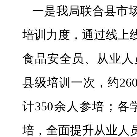
一是我局联合县市
培训力度，通过线上
食品安全员、从业人
县级培训一次，约2
计350余人参培；各
培，全面提升从业人