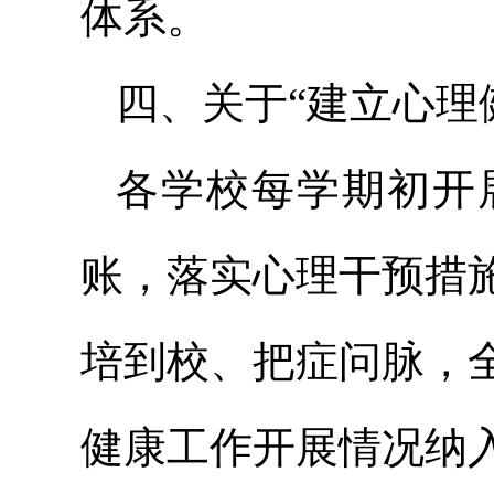
体系。
四、关于“建立心理
各学校每学期初开
账，落实心理干预措
培到校、把症问脉，
健康工作开展情况纳