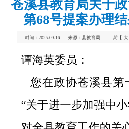
苍溪县教育局关于政
第68号提案办理结
时间：2025-09-16
来源：县教育局
【
大
谭海英委员：
您在政协苍溪县第
“关于进一步加强中
对全县教育工作的关