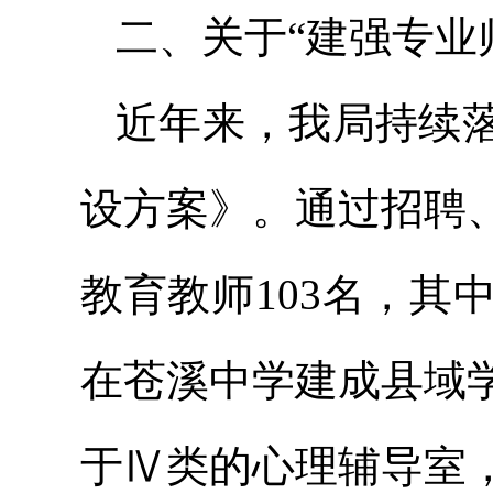
二、关于“建强专业
近年来，我局持续
设方案》。通过招聘
教育教师103名，其
在苍溪中学建成县域
于Ⅳ类的心理辅导室