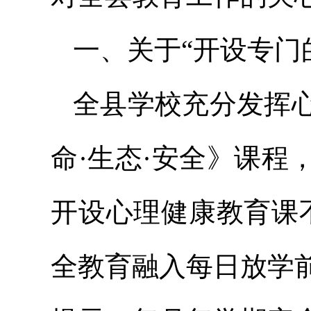
一、关于“开设专门
全县学校充分发挥
命·生态·安全》课
开设心理健康教育课
全教育融入每日放学