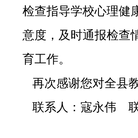
检查指导学校心理健
意度，及时通报检查
育工作。
再次感谢您对全县
联系人：寇永伟 联系电