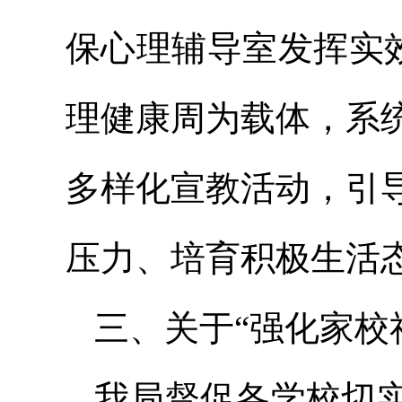
保心理辅导室发挥实效
理健康周为载体，系
多样化宣教活动，引
压力、培育积极生活
三、关于“强化家校
我局督促各学校切