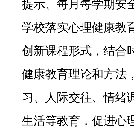
提示、每月每学期安
学校落实心理健康教
创新课程形式，结合
健康教育理论和方法
习、人际交往、情绪
生活等教育，促进心