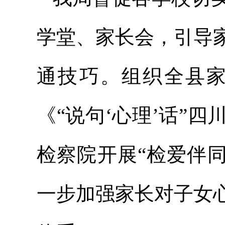
学堂、家长会，引导
通技巧。组织全县
《“说句‘心理’话”
检察院开展“检爱伴
一步加强家长对子女